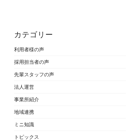
カテゴリー
利用者様の声
採用担当者の声
先輩スタッフの声
法人運営
事業所紹介
地域連携
ミニ知識
トピックス