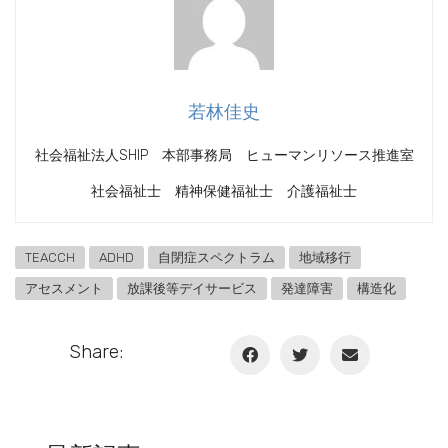
若林佳史
社会福祉法人SHIP 本部事務局 ヒューマンリソース推進室
社会福祉士 精神保健福祉士 介護福祉士
TEACCH
ADHD
自閉症スペクトラム
地域移行
アセスメント
放課後等デイサービス
発達障害
構造化
Share: