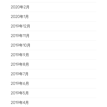
2020年2月
2020年1月
2019年12月
2019年11月
2019年10月
2019年9月
2019年8月
2019年7月
2019年6月
2019年5月
2019年4月