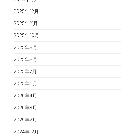
2025年12月
2025年11月
2025年10月
2025年9月
2025年8月
2025年7月
2025年6月
2025年4月
2025年3月
2025年2月
2024年12月