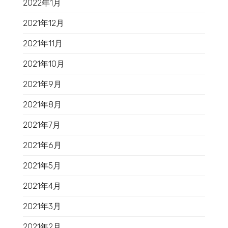
2022年1月
2021年12月
2021年11月
2021年10月
2021年9月
2021年8月
2021年7月
2021年6月
2021年5月
2021年4月
2021年3月
2021年2月