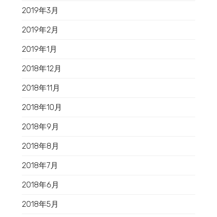
2019年3月
2019年2月
2019年1月
2018年12月
2018年11月
2018年10月
2018年9月
2018年8月
2018年7月
2018年6月
2018年5月