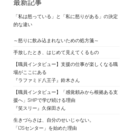
最新記事
「私は怒っている」と「私に怒りがある」の決定
的な違い
～怒りに飲み込まれないための処方箋～
手放したとき、はじめて見えてくるもの
【職員インタビュー】支援の仕事が楽しくなる職
場がここにある
『ラファミド八王子』鈴木さん
【職員インタビュー】「感覚頼みから根拠ある支
援へ」SHIPで学び続ける理由
『笑スリー』久保田さん
生きづらさは、自分のせいじゃない。
「IJSセンター」を始めた理由