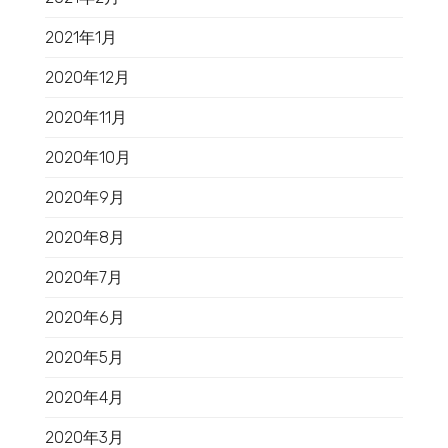
2021年1月
2020年12月
2020年11月
2020年10月
2020年9月
2020年8月
2020年7月
2020年6月
2020年5月
2020年4月
2020年3月