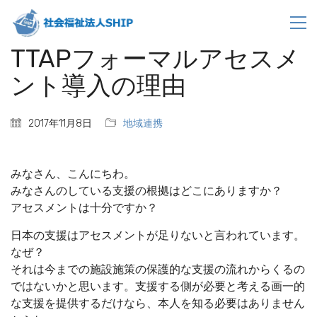
TTAPフォーマルアセスメ
ント導入の理由
2017年11月8日
地域連携
みなさん、こんにちわ。
みなさんのしている支援の根拠はどこにありますか？
アセスメントは十分ですか？
日本の支援はアセスメントが足りないと言われています。
なぜ？
それは今までの施設施策の保護的な支援の流れからくるの
ではないかと思います。支援する側が必要と考える画一的
な支援を提供するだけなら、本人を知る必要はありません