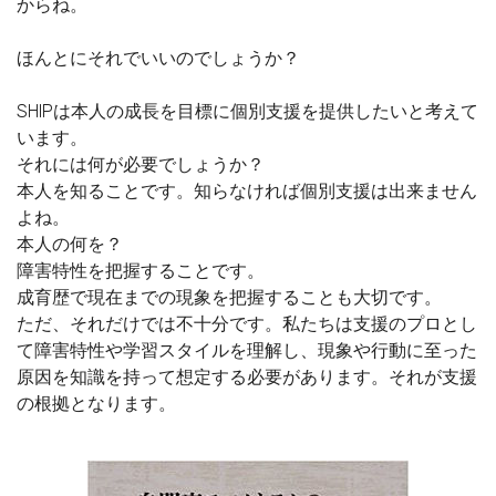
からね。
ほんとにそれでいいのでしょうか？
SHIPは本人の成長を目標に個別支援を提供したいと考えて
います。
それには何が必要でしょうか？
本人を知ることです。知らなければ個別支援は出来ません
よね。
本人の何を？
障害特性を把握することです。
成育歴で現在までの現象を把握することも大切です。
ただ、それだけでは不十分です。私たちは支援のプロとし
て障害特性や学習スタイルを理解し、現象や行動に至った
原因を知識を持って想定する必要があります。それが支援
の根拠となります。