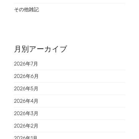
その他雑記
月別アーカイブ
2026年7月
2026年6月
2026年5月
2026年4月
2026年3月
2026年2月
2026年1月