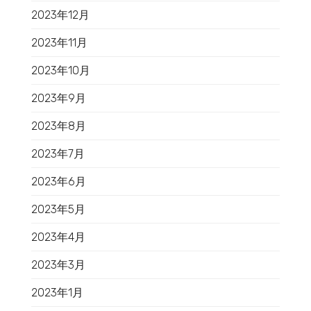
2023年12月
2023年11月
2023年10月
2023年9月
2023年8月
2023年7月
2023年6月
2023年5月
2023年4月
2023年3月
2023年1月