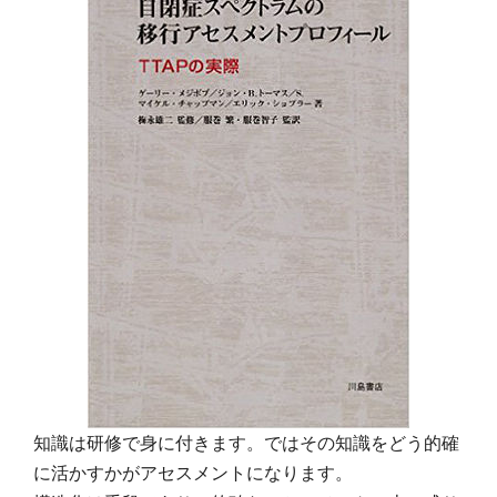
知識は研修で身に付きます。ではその知識をどう的確
に活かすかがアセスメントになります。