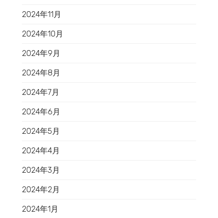
2024年11月
2024年10月
2024年9月
2024年8月
2024年7月
2024年6月
2024年5月
2024年4月
2024年3月
2024年2月
2024年1月