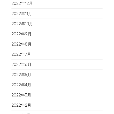
2022年12月
2022年11月
2022年10月
2022年9月
2022年8月
2022年7月
2022年6月
2022年5月
2022年4月
2022年3月
2022年2月