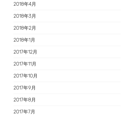
2018年4月
2018年3月
2018年2月
2018年1月
2017年12月
2017年11月
2017年10月
2017年9月
2017年8月
2017年7月