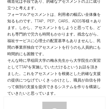
構造化は手段であり、的確なアセスメントの上に成り
立つと考えます。
フォーマルアセスメントは、利用者の幅広い全体像を
知るものです。TTAP、PEP、CARS、ADOS等様々あり
ます。しかし、アセスメントをしようと思っても、ど
れも専門的で労力も時間もかかります。残念ながら、
福祉サービスに心理士の配置基準もありませんし、民
間の事業所独自でアセスメントを行うのも人員的にも
時間的にも困難です。
そんな時に早稲田大学の梅永先生から大学院生の実習
としてTTAPを実施していただけるというお話を頂き
ました。これをアセスメントを根拠とした的確な支援
の提供につなげていくきっかけとし、職員が自信を持
って個別の支援を提供できるシステムを作りを構築し
ていきたいと思っています。