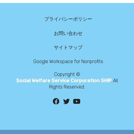
プライバシーポリシー
お問い合わせ
サイトマップ
Google Workspace for Nonprofits
Copyright ©
Social Welfare Service Corporation SHIP
All
Rights Reserved.