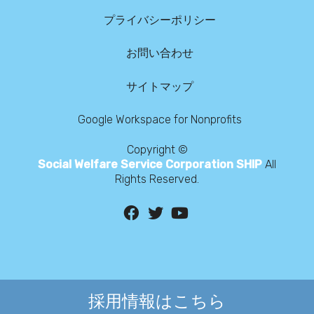
プライバシーポリシー
お問い合わせ
サイトマップ
Google Workspace for Nonprofits
Copyright ©
Social Welfare Service Corporation SHIP
All
Rights Reserved.
採用情報はこちら