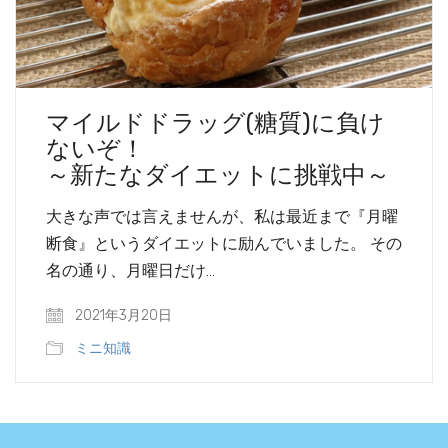
マイルドドラッグ(糖質)に負け
ないぞ！
～新たなダイエットに挑戦中～
大きな声では言えませんが、私は最近まで『月曜
断食』というダイエットに励んでいました。 その
名の通り、月曜日だけ…
2021年3月20日
ミニ知識