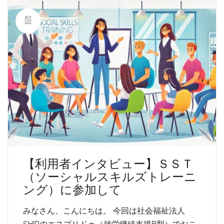
【利用者インタビュー】ＳＳＴ
（ソーシャルスキルズトレーニ
ング）に参加して
みなさん、こんにちは。 今回は社会福祉法人