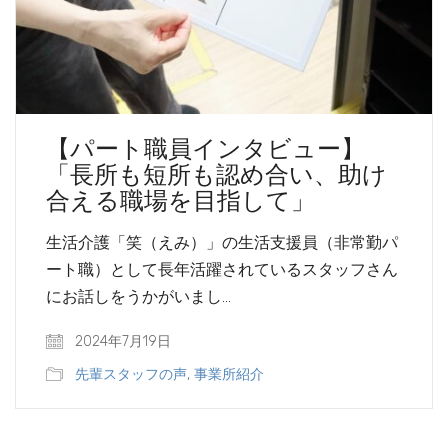
【パート職員インタビュー】
「長所も短所も認め合い、助け
合える職場を目指して」
生活介護「笑（えみ）」の生活支援員（非常勤パ
ート職）として長年活躍されているスタッフさん
にお話しをうかがいまし…
2024年7月19日
先輩スタッフの声
,
事業所紹介