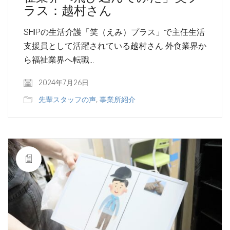
ラス：越村さん
SHIPの生活介護「笑（えみ）プラス」で主任生活
支援員として活躍されている越村さん 外食業界か
ら福祉業界へ転職…
2024年7月26日
先輩スタッフの声
,
事業所紹介