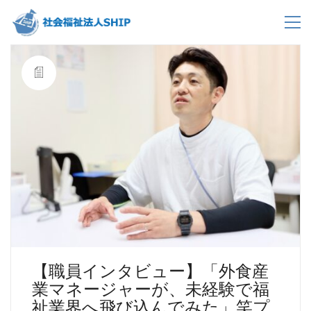
【職員インタビュー】「外食産
業マネージャーが、未経験で福
祉業界へ飛び込んでみた」笑プ