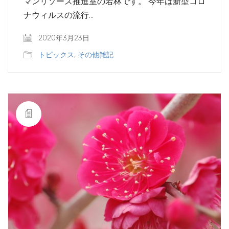
マンリソース推進室の若林です。 今年は新型コロ
ナウィルスの流行…
2020年3月23日
トピックス
,
その他雑記