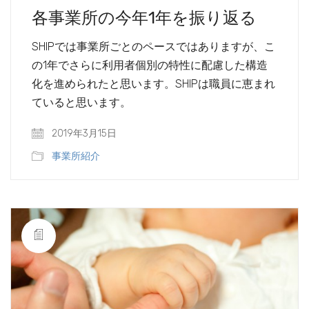
各事業所の今年1年を振り返る
SHIPでは事業所ごとのペースではありますが、こ
の1年でさらに利用者個別の特性に配慮した構造
化を進められたと思います。SHIPは職員に恵まれ
ていると思います。
2019年3月15日
事業所紹介