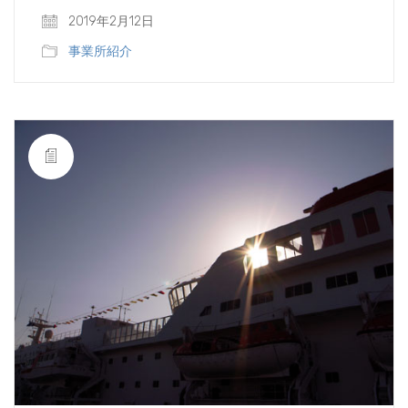
2019年2月12日
事業所紹介