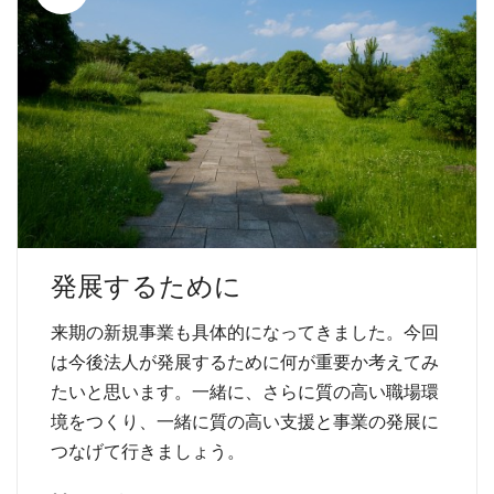
発展するために
来期の新規事業も具体的になってきました。今回
は今後法人が発展するために何が重要か考えてみ
たいと思います。一緒に、さらに質の高い職場環
境をつくり、一緒に質の高い支援と事業の発展に
つなげて行きましょう。