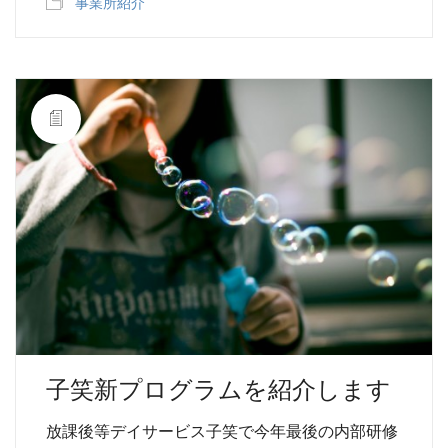
事業所紹介
子笑新プログラムを紹介します
放課後等デイサービス子笑で今年最後の内部研修