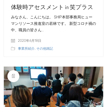
体験時アセスメント㏌笑プラス
みなさん、こんにちは。 SHIP本部事務局ヒュー
マンリソース推進室の若林です。 新型コロナ禍の
中、職員の皆さん…
2020年6月18日
事業所紹介
,
その他雑記