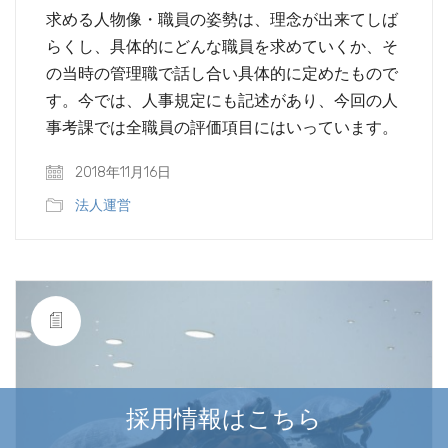
求める人物像・職員の姿勢は、理念が出来てしば
らくし、具体的にどんな職員を求めていくか、そ
の当時の管理職で話し合い具体的に定めたもので
す。今では、人事規定にも記述があり、今回の人
事考課では全職員の評価項目にはいっています。
2018年11月16日
法人運営
採用情報はこちら