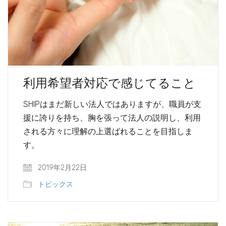
利用希望者対応で感じてること
SHIPはまだ新しい法人ではありますが、職員が支
援に誇りを持ち、胸を張って法人の説明し、利用
される方々に理解の上選ばれることを目指しま
す。
2019年2月22日
トピックス