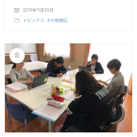
2019年11月29日
トピックス
,
その他雑記