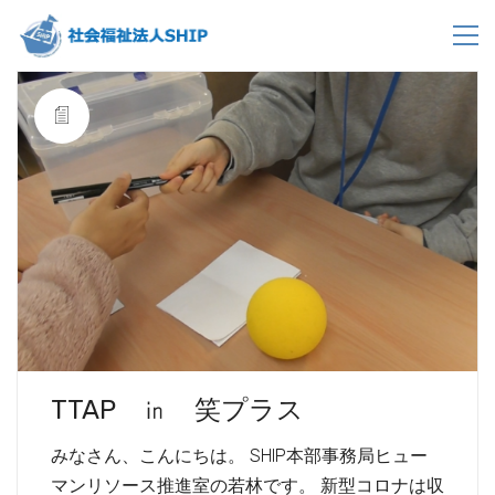
TTAP ㏌ 笑プラス
みなさん、こんにちは。 SHIP本部事務局ヒュー
マンリソース推進室の若林です。 新型コロナは収