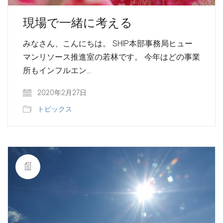
現場で一緒に考える
みなさん、こんにちは。 SHIP本部事務局ヒュー
マンリソース推進室の若林です。 今年はどの事業
所もインフルエン…
2020年2月27日
トピックス