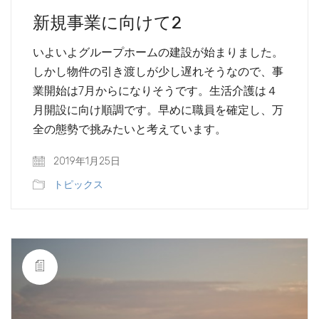
新規事業に向けて2
いよいよグループホームの建設が始まりました。
しかし物件の引き渡しが少し遅れそうなので、事
業開始は7月からになりそうです。生活介護は４
月開設に向け順調です。早めに職員を確定し、万
全の態勢で挑みたいと考えています。
2019年1月25日
トピックス