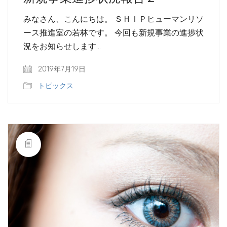
みなさん、こんにちは。 ＳＨＩＰヒューマンリソ
ース推進室の若林です。 今回も新規事業の進捗状
況をお知らせします…
2019年7月19日
トピックス