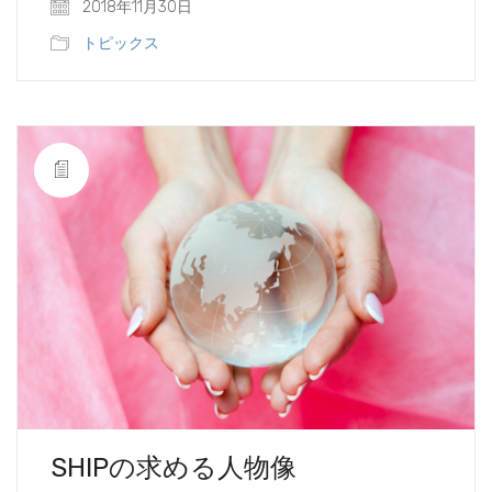
2018年11月30日
トピックス
SHIPの求める人物像