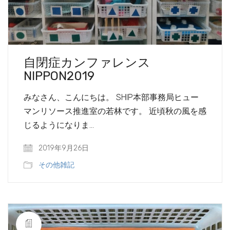
自閉症カンファレンス
NIPPON2019
みなさん、こんにちは。 SHIP本部事務局ヒュー
マンリソース推進室の若林です。 近頃秋の風を感
じるようになりま…
2019年9月26日
その他雑記