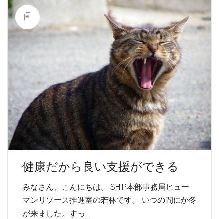
健康だから良い支援ができる
みなさん、こんにちは。 SHIP本部事務局ヒュー
マンリソース推進室の若林です。 いつの間にか冬
が来ました。すっ…