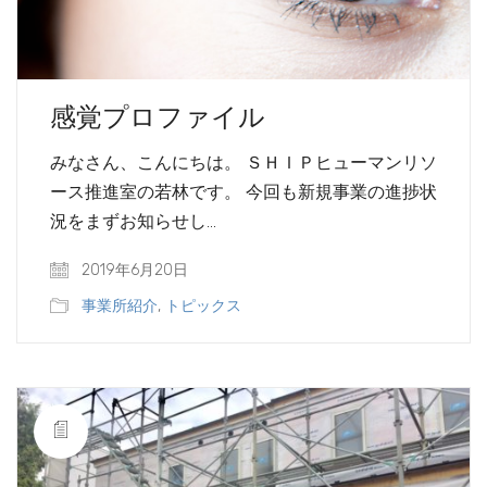
感覚プロファイル
みなさん、こんにちは。 ＳＨＩＰヒューマンリソ
ース推進室の若林です。 今回も新規事業の進捗状
況をまずお知らせし…
2019年6月20日
事業所紹介
,
トピックス