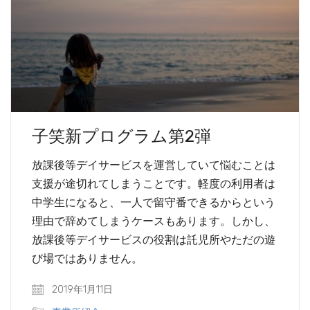
子笑新プログラム第2弾
放課後等デイサービスを運営していて悩むことは
支援が途切れてしまうことです。軽度の利用者は
中学生になると、一人で留守番できるからという
理由で辞めてしまうケースもあります。しかし、
放課後等デイサービスの役割は託児所やただの遊
び場ではありません。
2019年1月11日