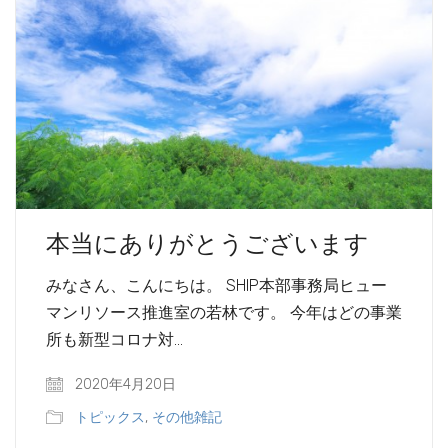
本当にありがとうございます
みなさん、こんにちは。 SHIP本部事務局ヒュー
マンリソース推進室の若林です。 今年はどの事業
所も新型コロナ対…
2020年4月20日
トピックス
,
その他雑記