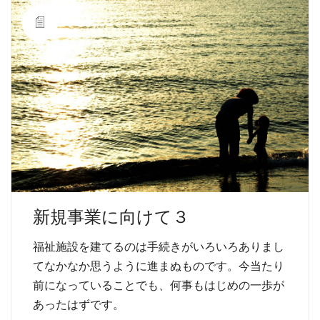
新規事業に向けて３
福祉施設を建てるのは手続きがいろいろありまし
てなかなか思うように進まぬものです。今当たり
前になっていることでも、何事もはじめの一歩が
あったはずです。