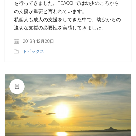
を行ってきました。TEACCHでは幼少のころから
の支援が重要と言われています。
私個人も成人の支援をしてきた中で、幼少からの
適切な支援の必要性を実感してきました。
2018年12月28日
トピックス