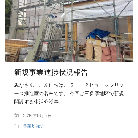
新規事業進捗状況報告
みなさん、こんにちは。 ＳＨＩＰヒューマンリソ
ース推進室の若林です。 今回は三多摩地区で新規
開設する生活介護事…
2019年5月17日
事業所紹介