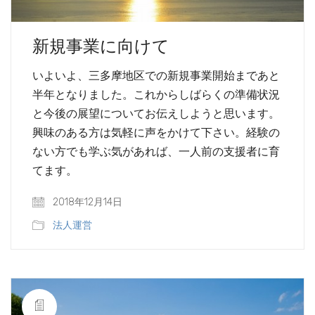
新規事業に向けて
いよいよ、三多摩地区での新規事業開始まであと
半年となりました。これからしばらくの準備状況
と今後の展望についてお伝えしようと思います。
興味のある方は気軽に声をかけて下さい。経験の
ない方でも学ぶ気があれば、一人前の支援者に育
てます。
2018年12月14日
法人運営