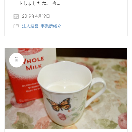
ートしましたね。 今…
2019年4月19日
法人運営
,
事業所紹介