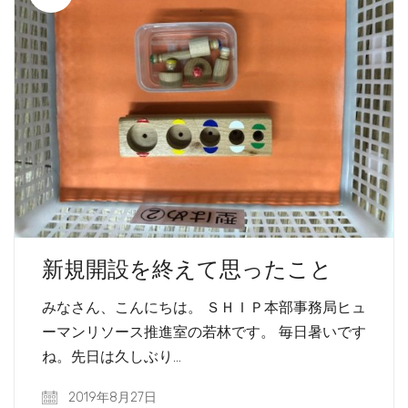
新規開設を終えて思ったこと
みなさん、こんにちは。 ＳＨＩＰ本部事務局ヒュ
ーマンリソース推進室の若林です。 毎日暑いです
ね。先日は久しぶり…
2019年8月27日