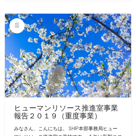
ヒューマンリソース推進室事業
報告２０１９（重度事業）
みなさん、こんにちは。 SHIP本部事務局ヒュー