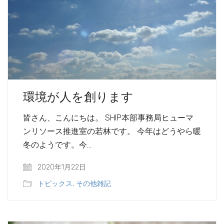
環境が人を創ります
皆さん、こんにちは。 SHIP本部事務局ヒューマ
ンリソース推進室の若林です。 今年はどうやら暖
冬のようです。今…
2020年1月22日
トピックス
,
その他雑記