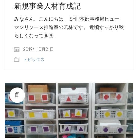
新規事業人材育成記
みなさん、こんにちは。 SHIP本部事務局ヒュー
マンリソース推進室の若林です。 近頃すっかり秋
らしくなってきま…
2019年10月21日
トピックス