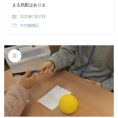
まる気配はありま…
2020年7月27日
その他雑記