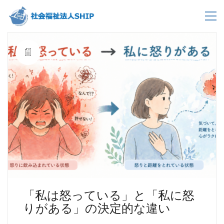
「私は怒っている」と「私に怒
りがある」の決定的な違い