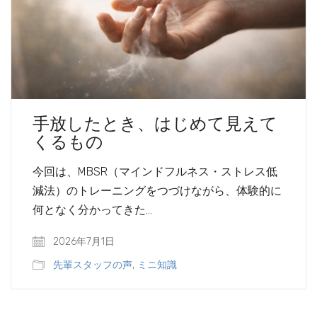
手放したとき、はじめて見えて
くるもの
今回は、MBSR（マインドフルネス・ストレス低
減法）のトレーニングをつづけながら、体験的に
何となく分かってきた…
2026年7月1日
先輩スタッフの声
,
ミニ知識