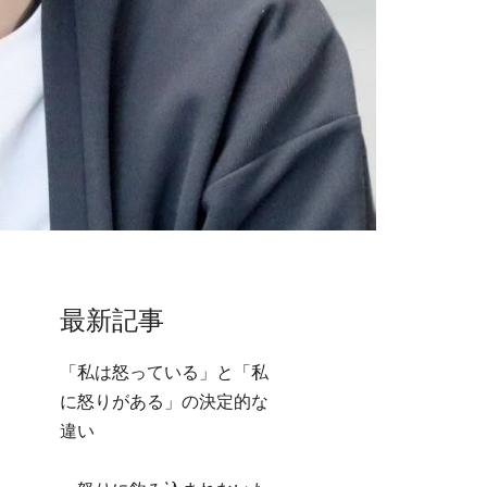
最新記事
「私は怒っている」と「私
に怒りがある」の決定的な
違い