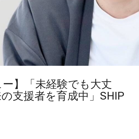
ュー】「未経験でも大丈
の支援者を育成中」SHIP