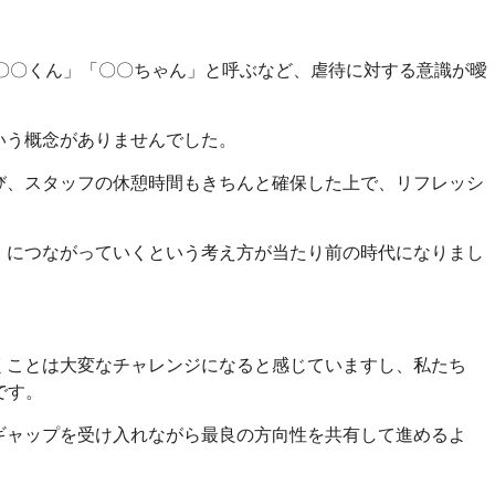
「〇〇くん」「〇〇ちゃん」と呼ぶなど、虐待に対する意識が曖
いう概念がありませんでした。
び、スタッフの休憩時間もきちんと確保した上で、リフレッシ
』につながっていくという考え方が当たり前の時代になりまし
くことは大変なチャレンジになると感じていますし、私たち
です。
ギャップを受け入れながら最良の方向性を共有して進めるよ