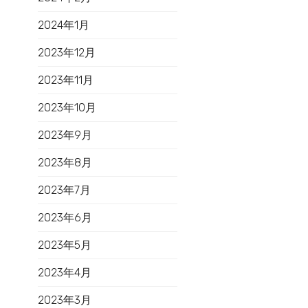
2024年1月
2023年12月
2023年11月
2023年10月
2023年9月
2023年8月
2023年7月
2023年6月
2023年5月
2023年4月
2023年3月