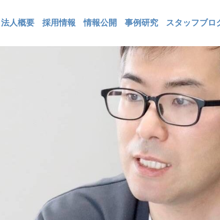
法人概要
採用情報
情報公開
事例研究
スタッフブロ