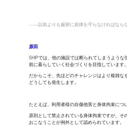
――以前よりも厳密に規律を守らなければなら
原田
SHIPでは、他の施設では断られてしまうよう
前に暮らしていく社会づくりを目指しています
だからこそ、先ほどのチャレンジはより複雑な
どうしても発生します。
たとえば、利用者様の自傷他害と身体拘束につ
原則として禁止されている身体拘束ですが、そ
おこなうことが例外として認められています。