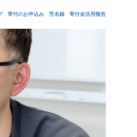
グ
寄付のお申込み
芳名録
寄付金活用報告