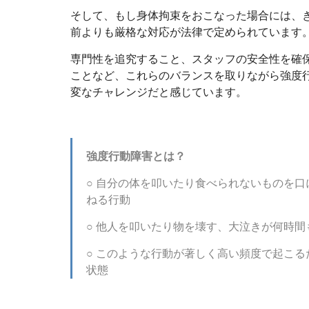
そして、もし身体拘束をおこなった場合には、
前よりも厳格な対応が法律で定められています
専門性を追究すること、スタッフの安全性を確
ことなど、これらのバランスを取りながら強度
変なチャレンジだと感じています。
強度行動障害とは？
○ 自分の体を叩いたり食べられないものを
ねる行動
○ 他人を叩いたり物を壊す、大泣きが何時
○ このような行動が著しく高い頻度で起こ
状態