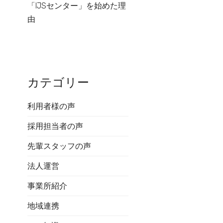
「IJSセンター」を始めた理
由
カテゴリー
利用者様の声
採用担当者の声
先輩スタッフの声
法人運営
事業所紹介
地域連携