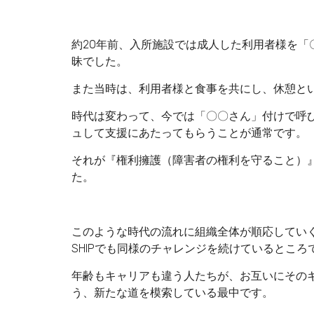
約20年前、入所施設では成人した利用者様を
昧でした。
また当時は、利用者様と食事を共にし、休憩と
時代は変わって、今では「〇〇さん」付けで呼
ュして支援にあたってもらうことが通常です。
それが『権利擁護（障害者の権利を守ること）
た。
このような時代の流れに組織全体が順応してい
SHIPでも同様のチャレンジを続けているところ
年齢もキャリアも違う人たちが、お互いにその
う、新たな道を模索している最中です。