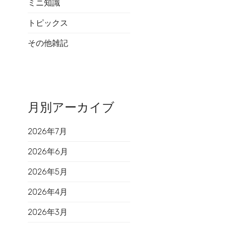
ミニ知識
トピックス
その他雑記
月別アーカイブ
2026年7月
2026年6月
2026年5月
2026年4月
2026年3月