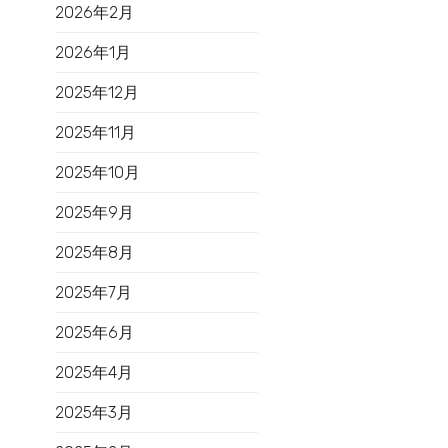
2026年2月
2026年1月
2025年12月
2025年11月
2025年10月
2025年9月
2025年8月
2025年7月
2025年6月
2025年4月
2025年3月