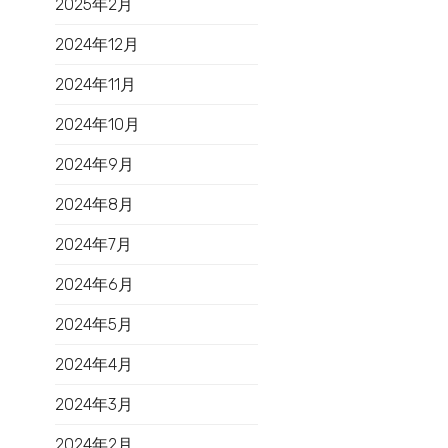
2025年2月
2024年12月
2024年11月
2024年10月
2024年9月
2024年8月
2024年7月
2024年6月
2024年5月
2024年4月
2024年3月
2024年2月