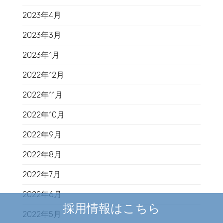
2023年4月
2023年3月
2023年1月
2022年12月
2022年11月
2022年10月
2022年9月
2022年8月
2022年7月
2022年6月
採用情報はこちら
2022年5月