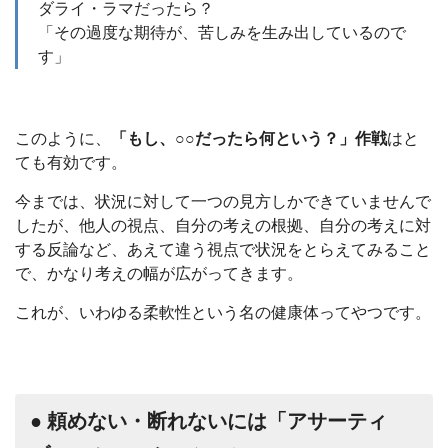
ダライ・ラマだったら？
「その過度な期待が、苦しみを生み出しているので
す」
このように、
「もし、○○だったら何という？」作戦
はと
ても有効です。
今までは、状況に対して一つの見方しかできていませんで
したが、他人の視点、自分の考えの根拠、自分の考えに対
する反論など、あえて違う視点で状況をとらえてみること
で、かなり考えの幅が広がってきます。
これが、いわゆる柔軟性という名の健康体ってやつです。
● 頼めない・断れないには「アサーティ