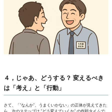
４，じゃあ、どうする？ 変えるべき
は「考え」と「行動」
さて、「“なんか”、うまくいかない」の正体が見えてきた
ら、次のステップは “どう変えていくか” の作戦タイムで