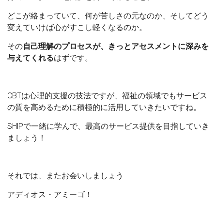
どこが絡まっていて、何が苦しさの元なのか、そしてどう
変えていけば心がすこし軽くなるのか。
その
自己理解のプロセスが、きっとアセスメントに深みを
与えてくれる
はずです。
CBTは心理的支援の技法ですが、福祉の領域でもサービス
の質を高めるために積極的に活用していきたいですね。
SHIPで一緒に学んで、最高のサービス提供を目指していき
ましょう！
それでは、またお会いしましょう
アディオス・アミーゴ！