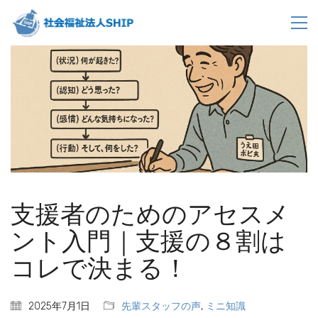
支援者のためのアセスメ
ント入門｜支援の８割は
コレで決まる！
2025年7月1日
先輩スタッフの声
,
ミニ知識