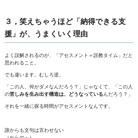
３，笑えちゃうほど「納得できる支
援」が、うまくいく理由
よく誤解されるのが、「アセスメント＝説教タイム」だと
思われること。
でも違います。むしろ逆。
「この人、何がダメなんだろう？」じゃなくて、「この人
の
苦しみを生み出す構造は、どうなっている
んだろう？」
それを一緒に探る時間がアセスメントなんです。
誰からも文句は言わせない
（からの～）