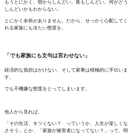
もうとにかく、朝からしんどい。夜もしんどい。何がどう
しんどいかもわからない。
とにかく余裕がありません。だから、せっかく心配してく
れる家族にも冷たい態度を。
「でも家族にも文句は言わせない」
経済的な負担はかけない、そして家事は積極的に手伝いま
す。
でも不機嫌な態度をとってしまいます。
他人から見れば、
「その生活、キツくない？ っていうか、人生が楽しくな
さそう」とか、「家族が被害者になってない？」って、明