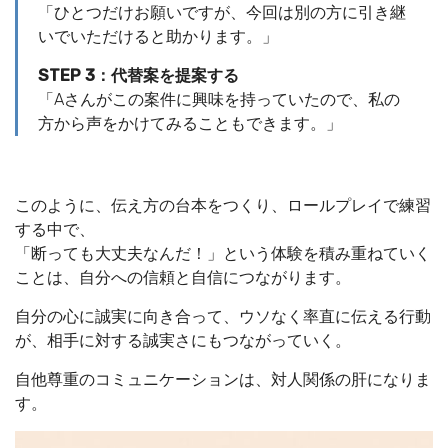
「ひとつだけお願いですが、今回は別の方に引き継
いでいただけると助かります。」
STEP 3：代替案を提案する
「Aさんがこの案件に興味を持っていたので、私の
方から声をかけてみることもできます。」
このように、伝え方の台本をつくり、ロールプレイで練習
する中で、
「断っても大丈夫なんだ！」という体験を積み重ねていく
ことは、自分への信頼と自信につながります。
自分の心に誠実に向き合って、ウソなく率直に伝える行動
が、相手に対する誠実さにもつながっていく。
自他尊重のコミュニケーションは、対人関係の肝になりま
す。