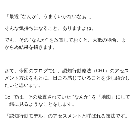
「最近 “なんか”、うまくいかないなぁ…」
そんな気持ちになること、ありますよね。
でも、その “なんか” を放置しておくと、大抵の場合、よ
からぬ結果を招きます。
さて、今回のブログでは、認知行動療法（CBT）のアセス
メント方法をもとに、日ごろ感じていることを少し紹介し
たいと思います。
CBTでは、その放置されていた “なんか” を「地図」にして
一緒に見るようなことをします。
「認知行動モデル」のアセスメントと呼ばれる技法です。