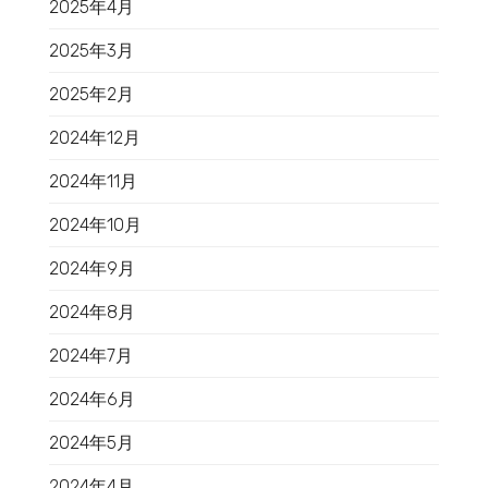
2025年4月
2025年3月
2025年2月
2024年12月
2024年11月
2024年10月
2024年9月
2024年8月
2024年7月
2024年6月
2024年5月
2024年4月