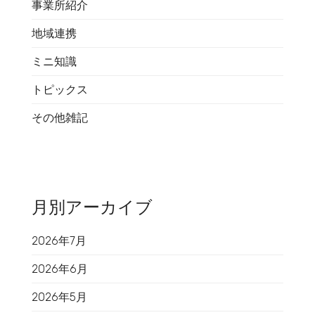
事業所紹介
地域連携
ミニ知識
トピックス
その他雑記
月別アーカイブ
2026年7月
2026年6月
2026年5月