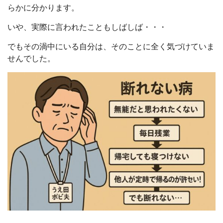
らかに分かります。
いや、実際に言われたこともしばしば・・・
でもその渦中にいる自分は、そのことに全く気づけていま
せんでした。