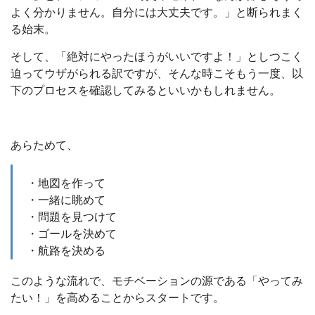
よく分かりません。自分には大丈夫です。」と断られまく
る始末。
そして、「絶対にやったほうがいいですよ！」としつこく
迫ってウザがられる訳ですが、そんな時こそもう一度、以
下のプロセスを確認してみるといいかもしれません。
あらためて、
・地図を作って
・一緒に眺めて
・問題を見つけて
・ゴールを決めて
・航路を決める
このような流れで、モチベーションの源である「やってみ
たい！」を高めることからスタートです。