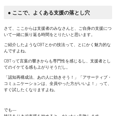
● ここで、よくある支援の落とし穴
さて、ここからは支援者のみなさんと、ご自身の支援につ
いて一緒に振り返る時間をとりたいと思います。
ご紹介したようなCBTとかの技法って、とにかく魅力的な
んですよね。
CBTって言葉の響きからも専門性を感じるし、支援者とし
てのイケてる感も上がりそうだし。
「認知再構成法、あの人に効きそう！」「アサーティブ・
コミュニケーションは、全員やった方がいいよ！」って、
すぐ試したくなりますよね。
でも―