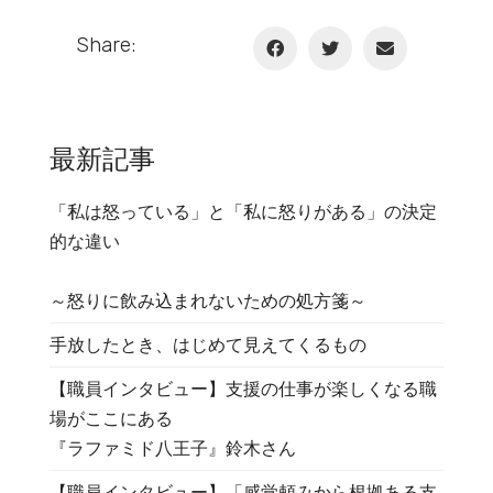
Share:
最新記事
「私は怒っている」と「私に怒りがある」の決定
的な違い
～怒りに飲み込まれないための処方箋～
手放したとき、はじめて見えてくるもの
【職員インタビュー】支援の仕事が楽しくなる職
場がここにある
『ラファミド八王子』鈴木さん
【職員インタビュー】「感覚頼みから根拠ある支