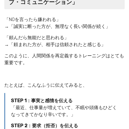
ブ・コミュニケーション」
「NOを言ったら嫌われる」
→「誠実に断った方が、無理なく長い関係が続く」
「頼んだら無能だと思われる」
→「頼まれた方が、相手は信頼されたと感じる」
このように、人間関係を再定義するトレーニングはとても
重要です。
たとえば、こんなふうに伝えてみると、
STEP 1：事実と感情を伝える
「最近、仕事量が増えていて、不眠や頭痛もひどく
なってきてかなり辛いです。」
STEP 2：要求（拒否）を伝える