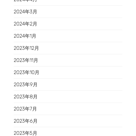
2024年3月
2024年2月
2024年1月
2023年12月
2023年11月
2023年10月
2023年9月
2023年8月
2023年7月
2023年6月
2023年5月