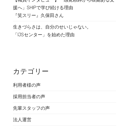
援へ」SHIPで学び続ける理由
『笑スリー』久保田さん
生きづらさは、自分のせいじゃない。
「IJSセンター」を始めた理由
カテゴリー
利用者様の声
採用担当者の声
先輩スタッフの声
法人運営