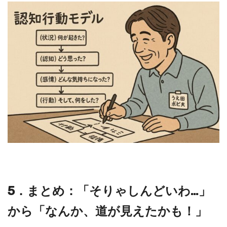
5．まとめ：「そりゃしんどいわ…」
から「なんか、道が見えたかも！」