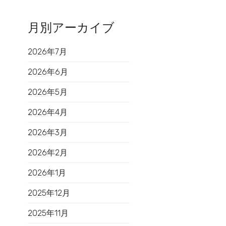
月別アーカイブ
2026年7月
2026年6月
2026年5月
2026年4月
2026年3月
2026年2月
2026年1月
2025年12月
2025年11月