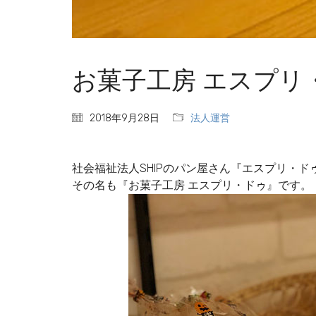
お菓子工房 エスプリ
2018年9月28日
法人運営
社会福祉法人SHIPのパン屋さん『エスプリ・ド
その名も『お菓子工房 エスプリ・ドゥ』です。