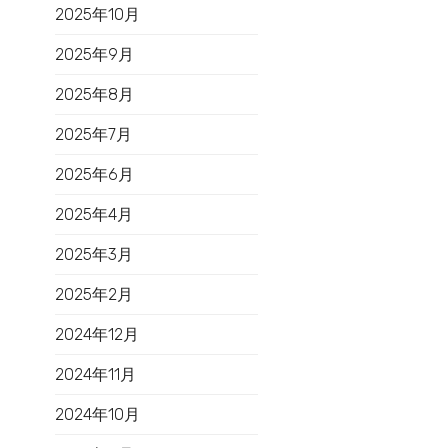
2025年10月
2025年9月
2025年8月
2025年7月
2025年6月
2025年4月
2025年3月
2025年2月
2024年12月
2024年11月
2024年10月