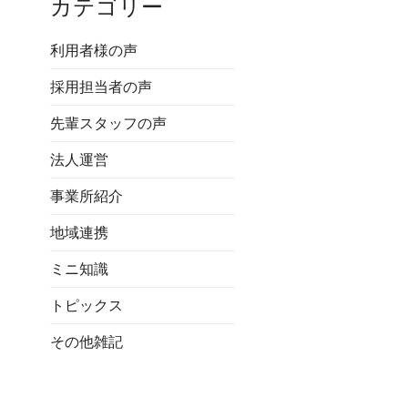
カテゴリー
利用者様の声
採用担当者の声
先輩スタッフの声
法人運営
事業所紹介
地域連携
ミニ知識
トピックス
その他雑記