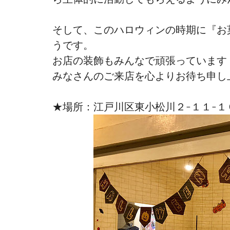
そして、このハロウィンの時期に『お
うです。
お店の装飾もみんなで頑張っています
みなさんのご来店を心よりお待ち申し
★場所：江戸川区東小松川２-１１-１