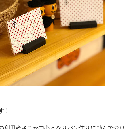
す！
の利用者さまが中心となりパン作りに励んでおり