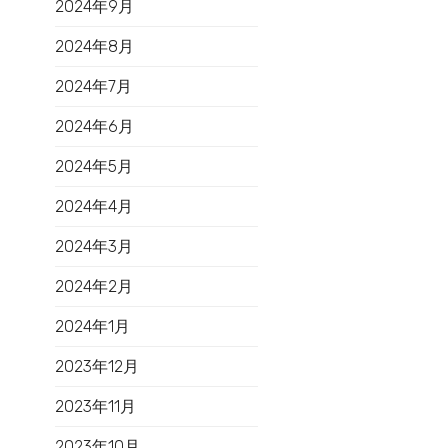
2024年9月
2024年8月
2024年7月
2024年6月
2024年5月
2024年4月
2024年3月
2024年2月
2024年1月
2023年12月
2023年11月
2023年10月