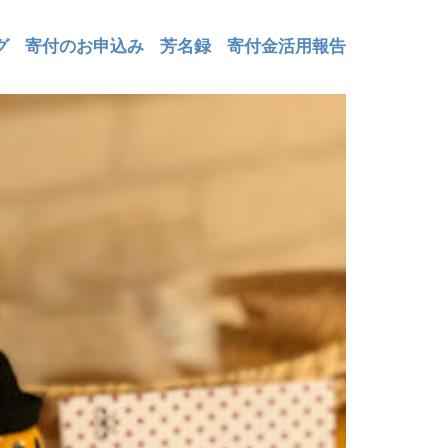
グ
寄付のお申込み
芳名録
寄付金活用報告