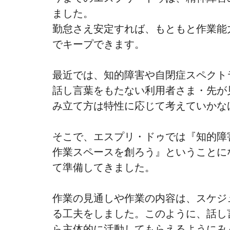
ました。
勤怠さえ安定すれば、もともと作業能
でキープできます。
最近では、知的障害や自閉症スペクト
話し言葉をもたない利用者さま・先が
み立て方は特性に応じて考えていかな
そこで、エスプリ・ドゥでは『知的障
作業スペースを創ろう』ということに
て準備してきました。
作業の見通しや作業の内容は、スケジ
る工夫をしました。このように、話し
ら主体的に活動してもらえるようにみ