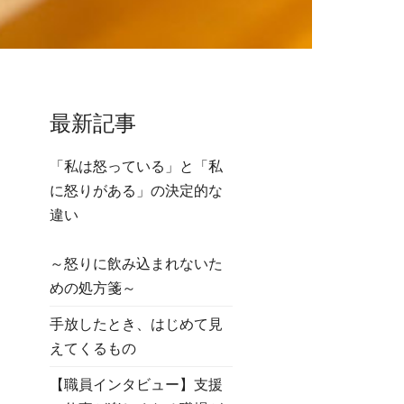
最新記事
「私は怒っている」と「私
に怒りがある」の決定的な
違い
～怒りに飲み込まれないた
めの処方箋～
手放したとき、はじめて見
えてくるもの
【職員インタビュー】支援