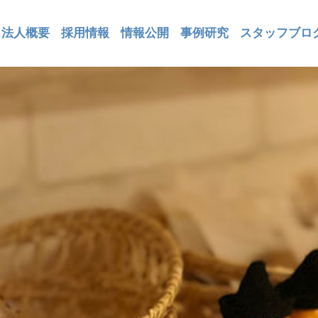
法人概要
採用情報
情報公開
事例研究
スタッフブロ