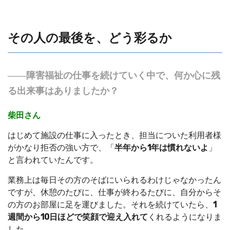
その人の最後を、どう彩るか
――障害福祉の仕事を続けていく中で、何か心に残
る出来事はありましたか？
柴田さん
はじめて施設の仕事に入ったとき、担当についた利用者様
がかなり拒否の強い方で、「
半年から1年は慣れないよ
」
と言われていたんです。
業務上は毎日その方のそばにいられるわけじゃなかったん
ですが、休憩のたびに、仕事が終わるたびに、自分からそ
の方のお部屋に足を運びました。それを続けていたら、
1
週間から10日ほどで笑顔で迎え入れて
くれるようになりま
した。