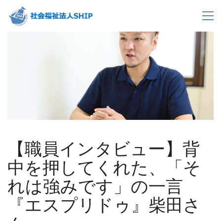
【職員インタビュー】背
中を押してくれた、「そ
れは強みです」の一言
『エスプリドゥ』柴田さ