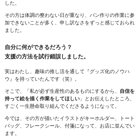
した。
その方は体調の整わない日が重なり、パン作りの作業に参
加できないことが多く、申し訳なさをずっと感じておられ
ました。
自分に何ができるだろう？
支援の方法を試行錯誤しました。
実はわたし、趣味の推し活を通して『グッズ化のノウハ
ウ』を持っていたんです（笑）。
そこで、「私が必ず生産性のあるものにするから、
自信を
持って絵を描く作業をしてほしい
」とお伝えしたところ、
すごく一生懸命取り組んでくださるようになって。
今では、その方が描いたイラストがキーホルダー、トート
バッグ、フレークシール、付箋になって、お店に並んでい
ます。