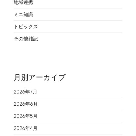
地域連携
ミニ知識
トピックス
その他雑記
月別アーカイブ
2026年7月
2026年6月
2026年5月
2026年4月