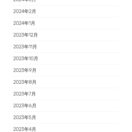
2024年2月
2024年1月
2023年12月
2023年11月
2023年10月
2023年9月
2023年8月
2023年7月
2023年6月
2023年5月
2023年4月