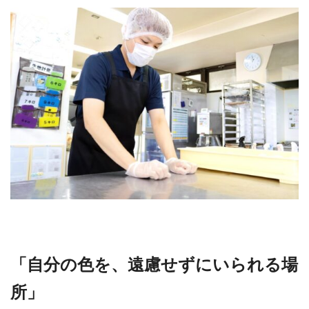
「自分の色を、遠慮せずにいられる場
所」