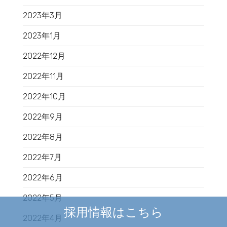
2023年3月
2023年1月
2022年12月
2022年11月
2022年10月
2022年9月
2022年8月
2022年7月
2022年6月
2022年5月
採用情報はこちら
2022年4月