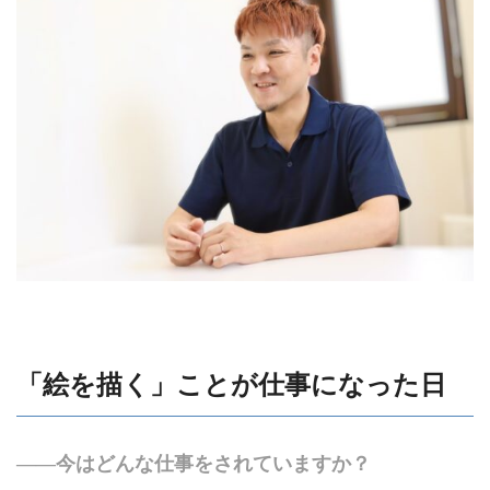
「絵を描く」ことが仕事になった日
――今はどんな仕事をされていますか？