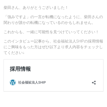
柴田さん、ありがとうございました！
「強みですよ」の一言が転機になったように、柴田さんの
関わりが誰かの転機になっているのかもしれません。
これからも、一緒に可能性を見つけていってください！
このインタビュー記事から、社会福祉法人SHIPの採用情報
にご興味をもった方はぜひ以下より求人内容をチェックし
てください↓