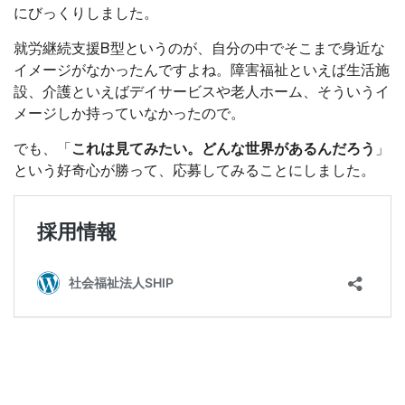
にびっくりしました。
就労継続支援B型というのが、自分の中でそこまで身近な
イメージがなかったんですよね。障害福祉といえば生活施
設、介護といえばデイサービスや老人ホーム、そういうイ
メージしか持っていなかったので。
でも、「
これは見てみたい。どんな世界があるんだろう
」
という好奇心が勝って、応募してみることにしました。