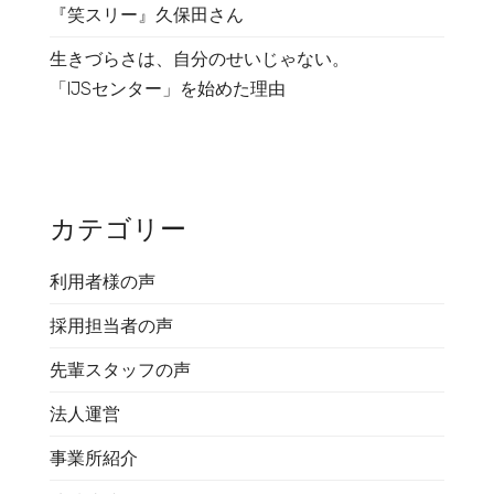
『笑スリー』久保田さん
生きづらさは、自分のせいじゃない。
「IJSセンター」を始めた理由
カテゴリー
利用者様の声
採用担当者の声
先輩スタッフの声
法人運営
事業所紹介