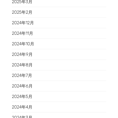
2025年3月
2025年2月
2024年12月
2024年11月
2024年10月
2024年9月
2024年8月
2024年7月
2024年6月
2024年5月
2024年4月
2024年3月