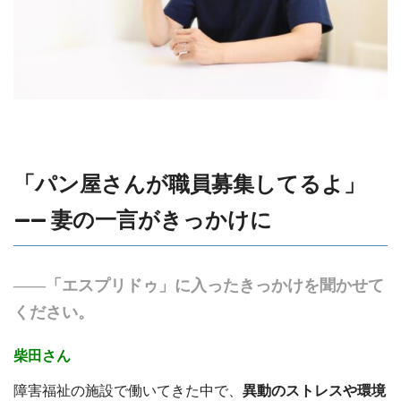
「パン屋さんが職員募集してるよ」
—— 妻の一言がきっかけに
――「エスプリドゥ」に入ったきっかけを聞かせて
ください。
柴田さん
障害福祉の施設で働いてきた中で、
異動のストレスや環境