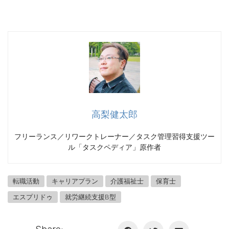
高梨健太郎
フリーランス／リワークトレーナー／タスク管理習得支援ツー
ル「タスクペディア」原作者
転職活動
キャリアプラン
介護福祉士
保育士
エスプリドゥ
就労継続支援B型