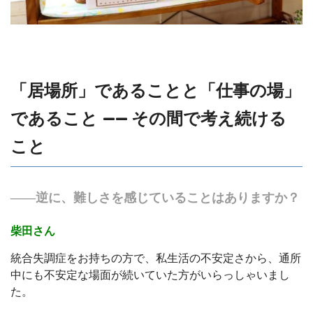
「居場所」であることと「仕事の場」
であること —— その間で考え続ける
こと
――逆に、難しさを感じていることはありますか？
柴田さん
統合失調症をお持ちの方で、私生活の不安定さから、通所
中にも不安定な場面が続いていた方がいらっしゃいまし
た。