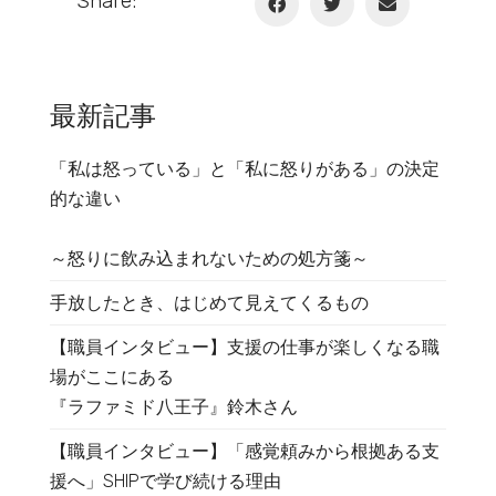
Share:
最新記事
「私は怒っている」と「私に怒りがある」の決定
的な違い
～怒りに飲み込まれないための処方箋～
手放したとき、はじめて見えてくるもの
【職員インタビュー】支援の仕事が楽しくなる職
場がここにある
『ラファミド八王子』鈴木さん
【職員インタビュー】「感覚頼みから根拠ある支
援へ」SHIPで学び続ける理由