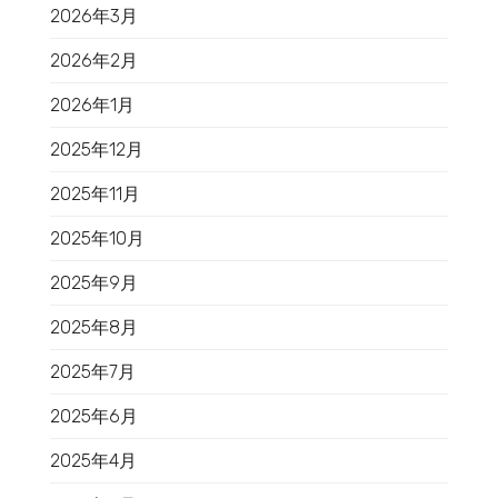
2026年3月
2026年2月
2026年1月
2025年12月
2025年11月
2025年10月
2025年9月
2025年8月
2025年7月
2025年6月
2025年4月