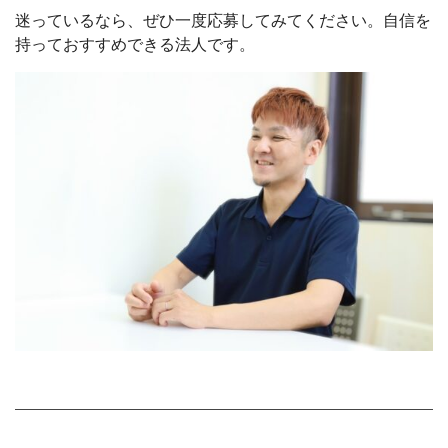
迷っているなら、ぜひ一度応募してみてください。自信を
持っておすすめできる法人です。