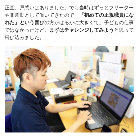
正直、戸惑いはありました。でも当時はずっとフリーター
や非常勤として働いてきたので、
「初めての正規職員にな
れた」という喜び
の方がはるかに大きくて。子どもの仕事
ではなかったけど、
まずはチャレンジしてみよう
と思って
飛び込みました。