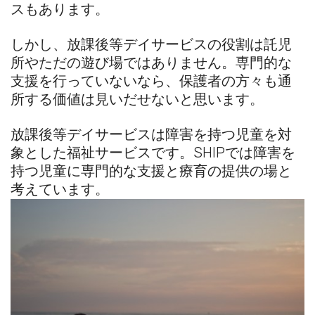
スも
あります。
しかし、放課後等デイサービスの役割は託児
所やただの遊び場ではありません。専門的な
支援を行っていないなら、保護者の方々も通
所する価値は見いだせないと思います。
放課後等デイサービスは障害を持つ児童を対
象とした福祉サービスです。SHIPでは障害を
持つ児童に専門的な支援と療育の提供の場と
考えています。