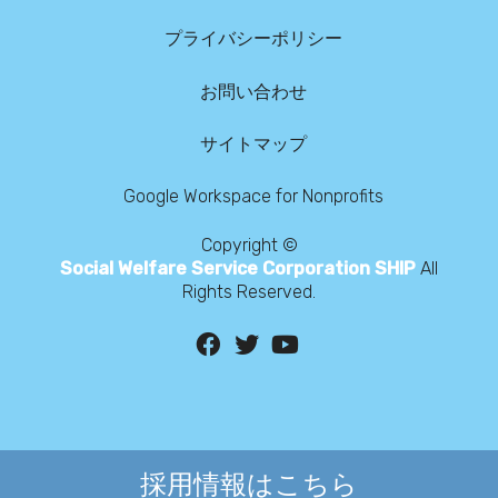
プライバシーポリシー
お問い合わせ
サイトマップ
Google Workspace for Nonprofits
Copyright ©
Social Welfare Service Corporation SHIP
All
Rights Reserved.
採用情報はこちら