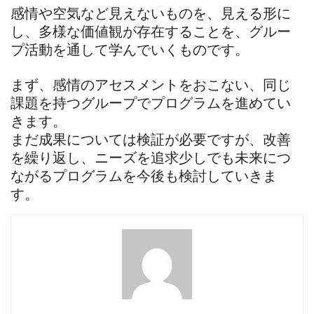
感情や空気など見えないものを、見える形に
し、多様な価値観が存在することを、グルー
プ活動を通して学んでいくものです。
まず、感情のアセスメントをおこない、同じ
課題を持つグループでプログラムを進めてい
きます。
まだ成果については検証が必要ですが、改善
を繰り返し、ニーズを追求少しでも未来につ
ながるプログラムを今後も検討していきま
す。