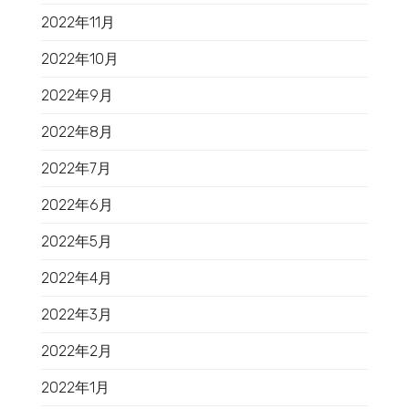
2022年11月
2022年10月
2022年9月
2022年8月
2022年7月
2022年6月
2022年5月
2022年4月
2022年3月
2022年2月
2022年1月