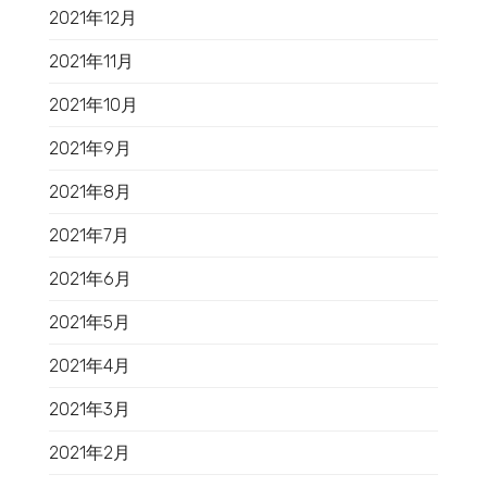
2021年12月
2021年11月
2021年10月
2021年9月
2021年8月
2021年7月
2021年6月
2021年5月
2021年4月
2021年3月
2021年2月