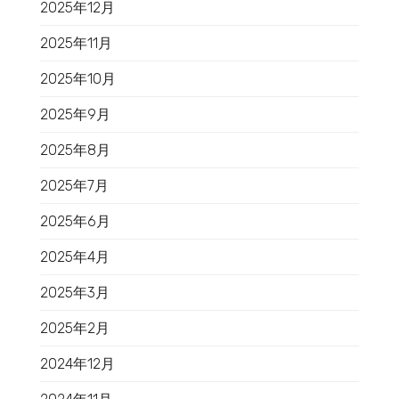
2025年12月
2025年11月
2025年10月
2025年9月
2025年8月
2025年7月
2025年6月
2025年4月
2025年3月
2025年2月
2024年12月