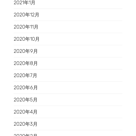
2021年1月
2020年12月
2020年11月
2020年10月
2020年9月
2020年8月
2020年7月
2020年6月
2020年5月
2020年4月
2020年3月