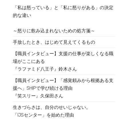
「私は怒っている」と「私に怒りがある」の決定
的な違い
～怒りに飲み込まれないための処方箋～
手放したとき、はじめて見えてくるもの
【職員インタビュー】支援の仕事が楽しくなる職
場がここにある
『ラファミド八王子』鈴木さん
【職員インタビュー】「感覚頼みから根拠ある支
援へ」SHIPで学び続ける理由
『笑スリー』久保田さん
生きづらさは、自分のせいじゃない。
「IJSセンター」を始めた理由