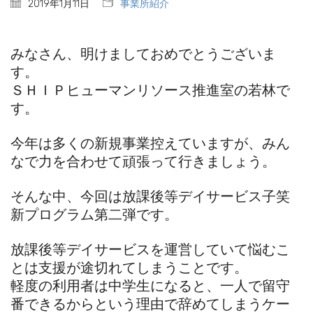
2019年1月11日
事業所紹介
みなさん、明けましておめでとうございま
す。
ＳＨＩＰヒューマンリソース推進室の若林で
す。
今年は多くの新規事業控えていますが、みん
なで力を合わせて頑張って行きましょう。
そんな中、今回は放課後等デイサービス子笑
新プログラム第二弾です。
放課後等デイサービスを運営していて悩むこ
とは支援が途切れてしまうことです。
軽度の利用者は中学生になると、一人で留守
番できるからという理由で辞めてしまうケー