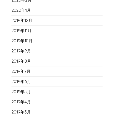
2020年2月
2020年1月
2019年12月
2019年11月
2019年10月
2019年9月
2019年8月
2019年7月
2019年6月
2019年5月
2019年4月
2019年3月