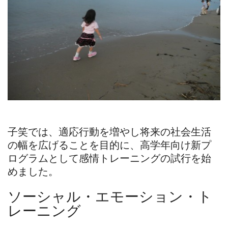
子笑では、適応行動を増やし将来の社会生活
の幅を広げることを目的に、高学年向け新プ
ログラムとして感情トレーニングの試行を始
めました。
ソーシャル・エモーション・ト
レーニング