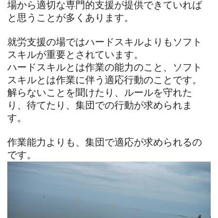
場から適切な専門的支援が提供できていれば
と思うことが多くあります。
就労支援の場ではハードスキルよりもソフト
スキルが重要とされています。
ハードスキルとは作業の能力のこと、ソフト
スキルとは作業に伴う適応行動のことです。
解らないことを聞けたり、ルールを守れた
り、待てたり、集団での行動が求められま
す。
作業能力よりも、集団で適応が求められるの
です。