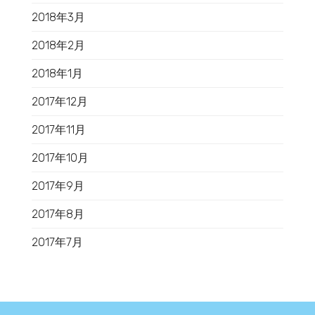
2018年3月
2018年2月
2018年1月
2017年12月
2017年11月
2017年10月
2017年9月
2017年8月
2017年7月