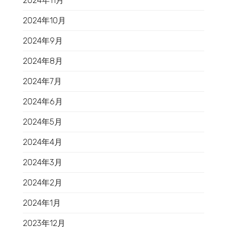
2024年11月
2024年10月
2024年9月
2024年8月
2024年7月
2024年6月
2024年5月
2024年4月
2024年3月
2024年2月
2024年1月
2023年12月