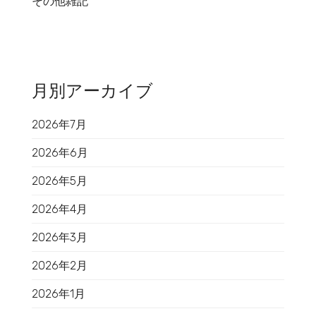
その他雑記
月別アーカイブ
2026年7月
2026年6月
2026年5月
2026年4月
2026年3月
2026年2月
2026年1月