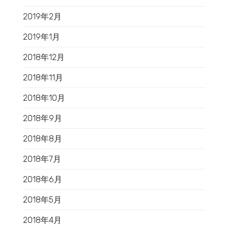
2019年2月
2019年1月
2018年12月
2018年11月
2018年10月
2018年9月
2018年8月
2018年7月
2018年6月
2018年5月
2018年4月