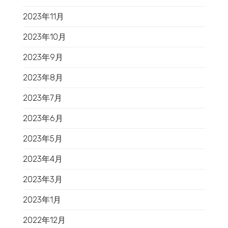
2023年11月
2023年10月
2023年9月
2023年8月
2023年7月
2023年6月
2023年5月
2023年4月
2023年3月
2023年1月
2022年12月