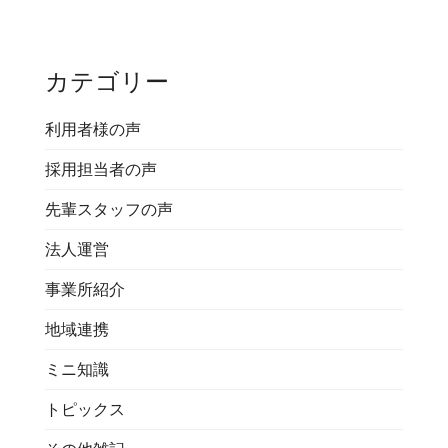
カテゴリー
利用者様の声
採用担当者の声
先輩スタッフの声
法人運営
事業所紹介
地域連携
ミニ知識
トピックス