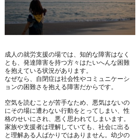
成人の就労支援の場では、知的な障害はなく
とも、発達障害を持つ方々はたいへんな困難
を抱えている状況があります。
なぜなら、自閉症は社会性やコミュニケーシ
ョンの困難さを抱える障害だからです。
空気を読むことが苦手なため、悪気はないの
にその場に遭わない行動をとってしまい、性
格のせいにされ、悪く思われてしまいます。
家族や支援者は理解していても、社会に出る
と理解ある人ばかりではありません。幼少の