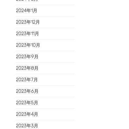
2024年1月
2023年12月
2023年11月
2023年10月
2023年9月
2023年8月
2023年7月
2023年6月
2023年5月
2023年4月
2023年3月