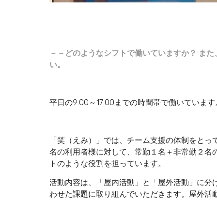
－－どのようなシフトで働いていますか？ ま
い。
平日の9:00～17:00までの時間帯で働いています
「笑（えみ）」では、チーム支援の体制をとっ
名の利用者様に対して、常勤１名＋非常勤２名
トのような役割を担っています。
活動内容は、「屋内活動」と「屋外活動」に分
わせた課題に取り組んでいただきます。屋外活