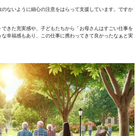
故のないように細心の注意をはらって支援しています。ですか
トできた充実感や、子どもたちから「お母さんはすごい仕事を
うな幸福感もあり、この仕事に携わってきて良かったなぁと実