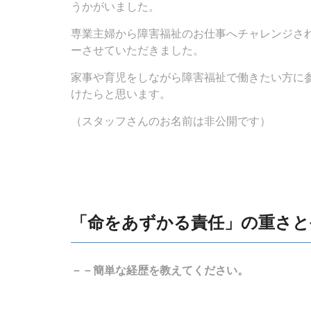
うかがいました。
専業主婦から障害福祉のお仕事へチャレンジさ
ーさせていただきました。
家事や育児をしながら障害福祉で働きたい方に
けたらと思います。
（スタッフさんのお名前は非公開です）
「命をあずかる責任」の重さと
－－簡単な経歴を教えてください。