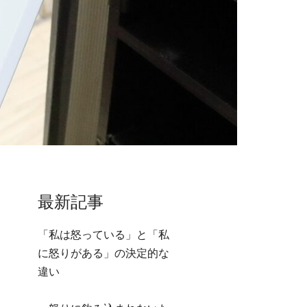
最新記事
「私は怒っている」と「私
に怒りがある」の決定的な
違い