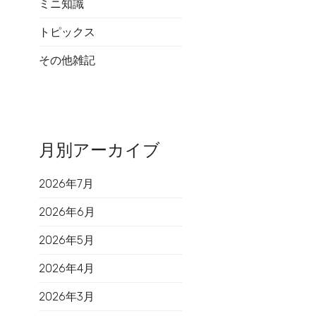
ミニ知識
トピックス
その他雑記
月別アーカイブ
2026年7月
2026年6月
2026年5月
2026年4月
2026年3月