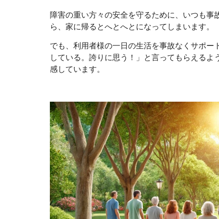
障害の重い方々の安全を守るために、いつも事
ら、家に帰るとへとへとになってしまいます。
でも、利用者様の一日の生活を事故なくサポー
している。誇りに思う！」と言ってもらえるよ
感しています。