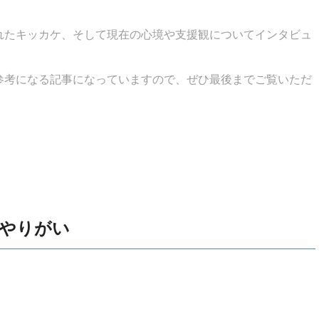
れたキッカケ、そして現在の心境や支援観についてインタビュ
参考になる記事になっていますので、
ぜひ最後までご覧いただ
やりがい