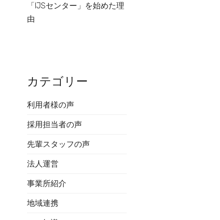
「IJSセンター」を始めた理
由
カテゴリー
利用者様の声
採用担当者の声
先輩スタッフの声
法人運営
事業所紹介
地域連携