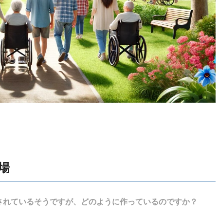
場
されているそうですが、どのように作っているのですか？