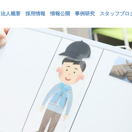
法人概要
採用情報
情報公開
事例研究
スタッフブロ