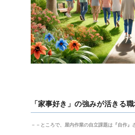
「家事好き」の強みが活きる職
－－ところで、屋内作業の自立課題は『自作』