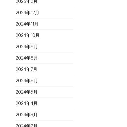
2025年2月
2024年12月
2024年11月
2024年10月
2024年9月
2024年8月
2024年7月
2024年6月
2024年5月
2024年4月
2024年3月
2024年2月