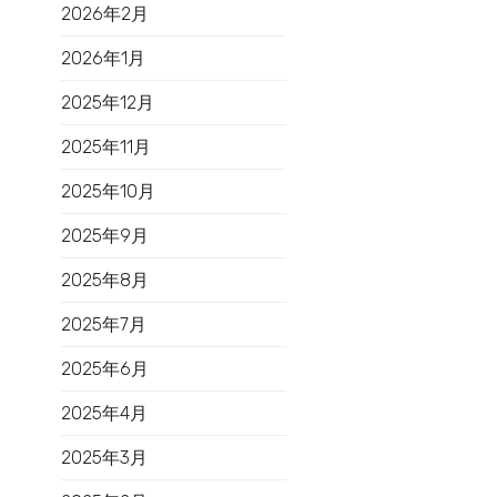
2026年2月
2026年1月
2025年12月
2025年11月
2025年10月
2025年9月
2025年8月
2025年7月
2025年6月
2025年4月
2025年3月