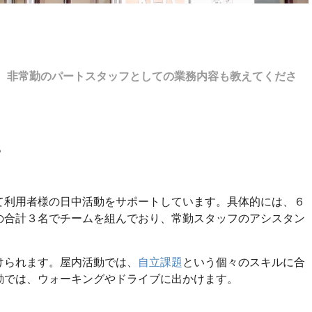
た、非常勤のパートスタッフとしての業務内容も教えてくださ
。
て利用者様の日中活動をサポートしています。具体的には、６
の合計３名でチームを組んでおり、常勤スタッフのアシスタン
けられます。屋内活動では、
自立課題
という個々のスキルに合
動では、ウォーキングやドライブに出かけます。