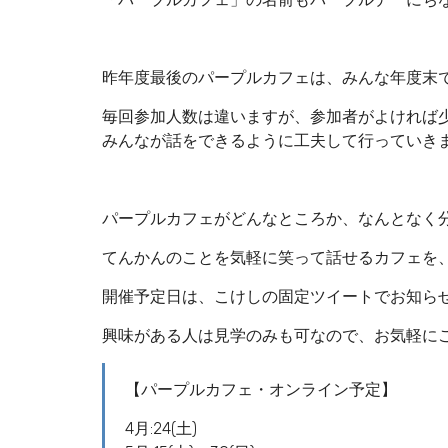
昨年度最後のパープルカフェは、みんな年度末
毎回参加人数は違いますが、参加者がよければ
みんなが話をできるように工夫して行っていき
パープルカフェがどんなところか、なんとなく
てんかんのことを気軽に笑って話せるカフェを
開催予定日は、こけしの固定ツイートでお知らせして
興味がある人は見学のみも可なので、お気軽に
【パープルカフェ・オンライン予定】
4月:24(土)