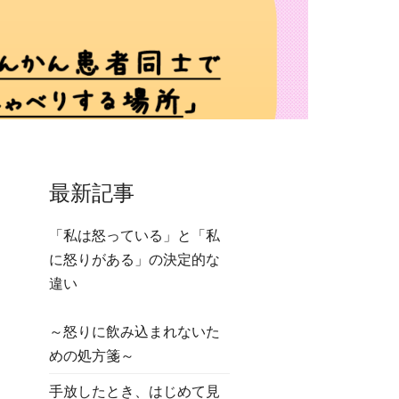
最新記事
「私は怒っている」と「私
に怒りがある」の決定的な
違い
～怒りに飲み込まれないた
めの処方箋～
手放したとき、はじめて見