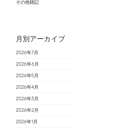
その他雑記
月別アーカイブ
2026年7月
2026年6月
2026年5月
2026年4月
2026年3月
2026年2月
2026年1月