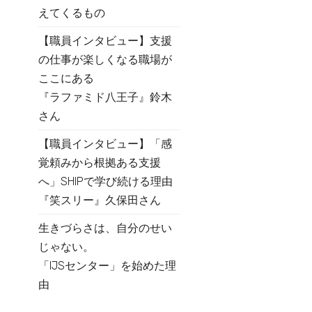
えてくるもの
【職員インタビュー】支援
の仕事が楽しくなる職場が
ここにある
『ラファミド八王子』鈴木
さん
【職員インタビュー】「感
覚頼みから根拠ある支援
へ」SHIPで学び続ける理由
『笑スリー』久保田さん
生きづらさは、自分のせい
じゃない。
「IJSセンター」を始めた理
由