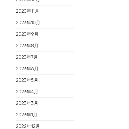
2023年11月
2023年10月
2023年9月
2023年8月
2023年7月
2023年6月
2023年5月
2023年4月
2023年3月
2023年1月
2022年12月