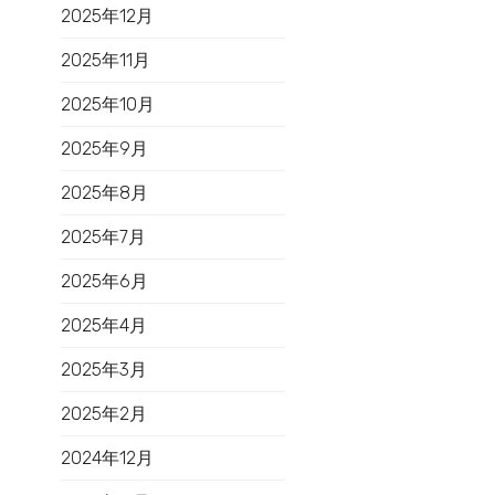
2025年12月
2025年11月
2025年10月
2025年9月
2025年8月
2025年7月
2025年6月
2025年4月
2025年3月
2025年2月
2024年12月