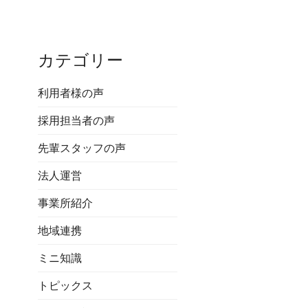
カテゴリー
利用者様の声
採用担当者の声
先輩スタッフの声
法人運営
事業所紹介
地域連携
ミニ知識
トピックス