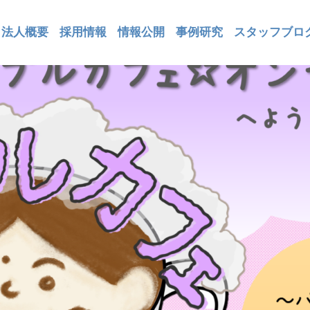
法人概要
採用情報
情報公開
事例研究
スタッフブロ