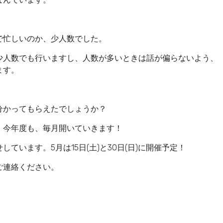
で忙しいのか、少人数でした。
少人数でも行いますし、人数が多いときは話が偏らないよう、
ます。
分かってもらえたでしょうか？
、今年度も、毎月開いていきます！
います。5月は15日(土)と30日(日)に開催予定！
ご連絡ください。