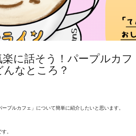
気楽に話そう！パープルカフ
どんなところ？
パープルカフェ」について簡単に紹介したいと思います。
です。