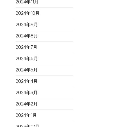
2024年11月
2024年10月
2024年9月
2024年8月
2024年7月
2024年6月
2024年5月
2024年4月
2024年3月
2024年2月
2024年1月
2023年12月