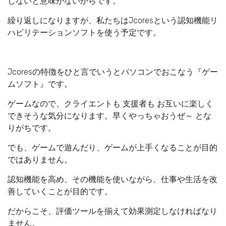
しないと意味がないからです。
繰り返しになりますが、私たちはJcoresという認知機能リ
ハビリテーションソフトを使う予定です。
Jcoresの特徴をひと言でいうとパソコンでおこなう『ゲー
ムソフト』です。
ゲームなので、クライエントも 支援者も お互いに楽しく
できそうな気分になります。早くやっちゃおうぜ～ とな
りがちです。
でも、ゲームで遊んだり、ゲームが上手くなることが目的
ではありません。
認知機能を高め、その機能を使いながら、仕事や生活を改
善していくことが目的です。
だからこそ、評価ツールを揃えて効果測定しなければなり
ません。