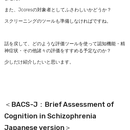
また、Jcoresの対象者としてふさわしいかどうか？
スクリーニングのツールも準備しなければですね。
話を戻して、どのような評価ツールを使って認知機能・精
神症状・その他諸々の評価をすすめる予定なのか？
少しだけ紹介したいと思います。
＜BACS-J：Brief Assessment of
Cognition in Schizophrenia
Japanese version＞