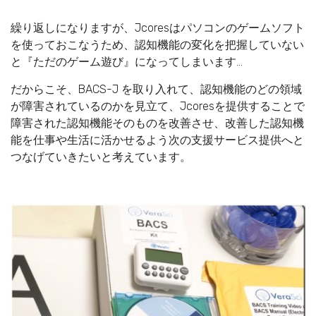
繰り返しになりますが、Jcoresはパソコンのゲームソフト
を使っておこなうため、認知機能の変化を把握していない
と『ただのゲーム遊び』になってしまいます…
だからこそ、BACS-J を取り入れて、認知機能のどの領域
が障害されているのかを見立て、Jcoresを提供することで
障害された認知機能そのものを改善させ、改善した認知機
能を仕事や生活に活かせるよう次の支援サービス提供へと
つなげていきたいと考えています。