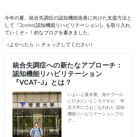
今年の夏、統合失調症の認知機能改善に向けた支援方法と
して『Jcores(認知機能リハビリテーション)』を取り入れ
ていくぞ～！的なブログを書きました。
（よかったら ↓↓ チェックしてください）