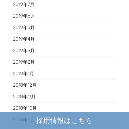
2019年7月
2019年6月
2019年5月
2019年4月
2019年3月
2019年2月
2019年1月
2018年12月
2018年11月
2018年10月
採用情報はこちら
2018年9月