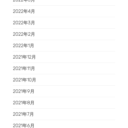
2022年4月
2022年3月
2022年2月
2022年1月
2021年12月
2021年11月
2021年10月
2021年9月
2021年8月
2021年7月
2021年6月