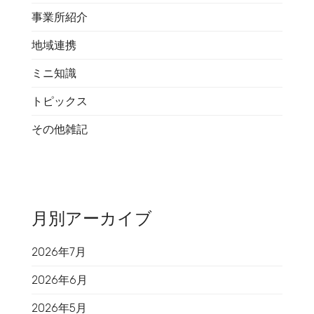
事業所紹介
地域連携
ミニ知識
トピックス
その他雑記
月別アーカイブ
2026年7月
2026年6月
2026年5月