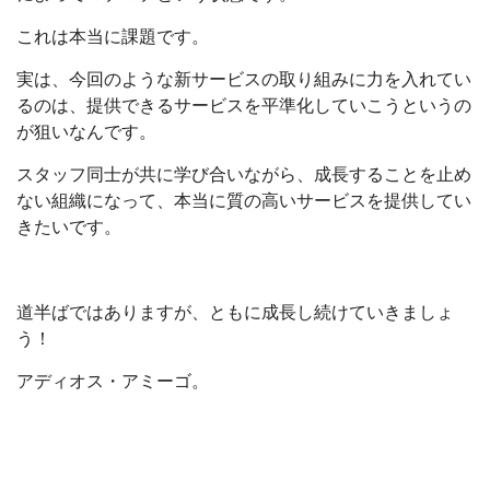
これは本当に課題です。
実は、今回のような新サービスの取り組みに力を入れてい
るのは、提供できるサービスを平準化していこうというの
が狙いなんです。
スタッフ同士が共に学び合いながら、成長することを止め
ない組織になって、本当に質の高いサービスを提供してい
きたいです。
道半ばではありますが、ともに成長し続けていきましょ
う！
アディオス・アミーゴ。