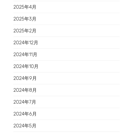
2025年4月
2025年3月
2025年2月
2024年12月
2024年11月
2024年10月
2024年9月
2024年8月
2024年7月
2024年6月
2024年5月