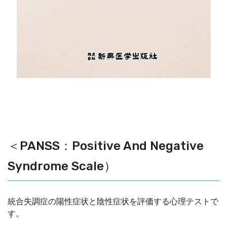
＜PANSS：Positive And Negative
Syndrome Scale）
統合失調症の陽性症状と陰性症状を評価する心理テストで
す。