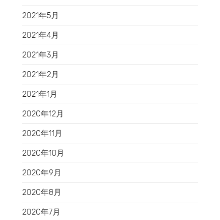
2021年5月
2021年4月
2021年3月
2021年2月
2021年1月
2020年12月
2020年11月
2020年10月
2020年9月
2020年8月
2020年7月