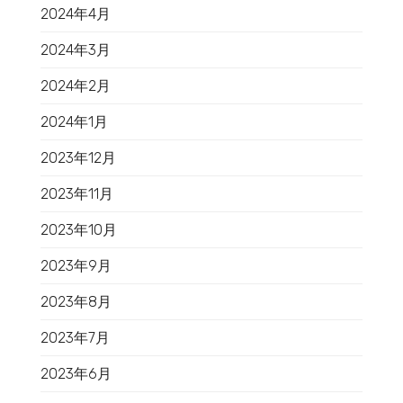
2024年4月
2024年3月
2024年2月
2024年1月
2023年12月
2023年11月
2023年10月
2023年9月
2023年8月
2023年7月
2023年6月