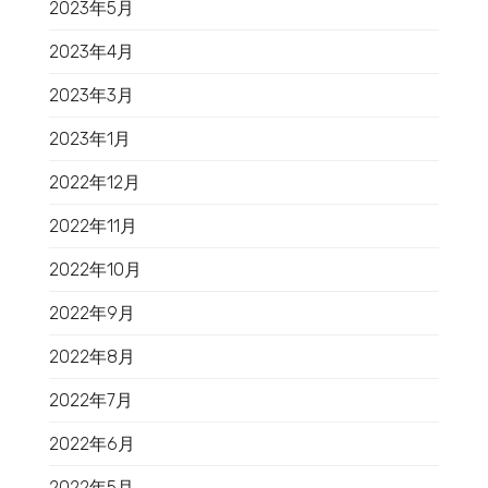
2023年5月
2023年4月
2023年3月
2023年1月
2022年12月
2022年11月
2022年10月
2022年9月
2022年8月
2022年7月
2022年6月
2022年5月