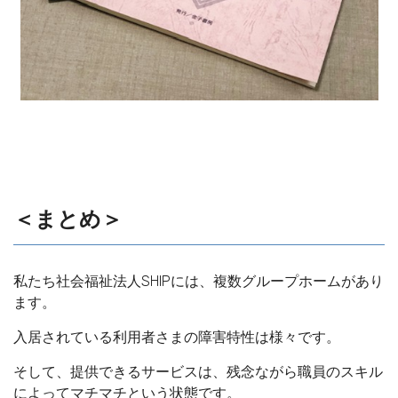
＜まとめ＞
私たち社会福祉法人SHIPには、複数グループホームがあり
ます。
入居されている利用者さまの障害特性は様々です。
そして、提供できるサービスは、残念ながら職員のスキル
によってマチマチという状態です。