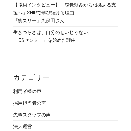
【職員インタビュー】「感覚頼みから根拠ある支
援へ」SHIPで学び続ける理由
『笑スリー』久保田さん
生きづらさは、自分のせいじゃない。
「IJSセンター」を始めた理由
カテゴリー
利用者様の声
採用担当者の声
先輩スタッフの声
法人運営