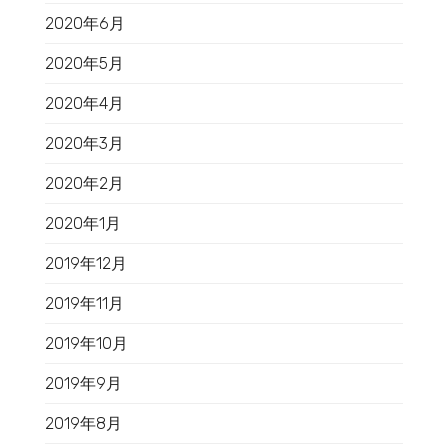
2020年6月
2020年5月
2020年4月
2020年3月
2020年2月
2020年1月
2019年12月
2019年11月
2019年10月
2019年9月
2019年8月