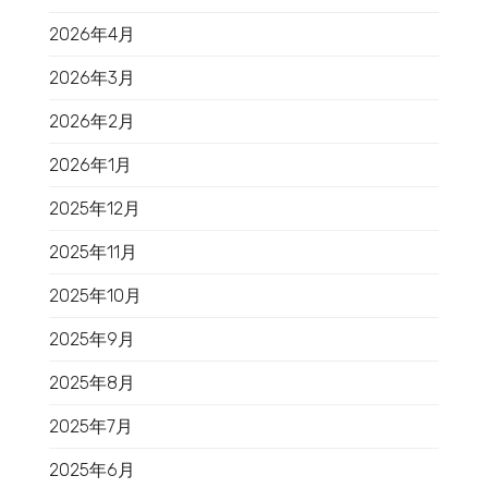
2026年4月
2026年3月
2026年2月
2026年1月
2025年12月
2025年11月
2025年10月
2025年9月
2025年8月
2025年7月
2025年6月