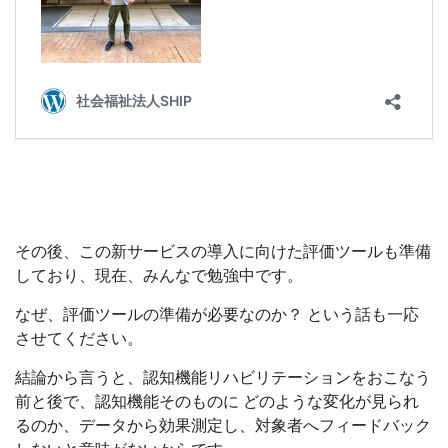
その後、この新サービスの導入に向けた評価ツールも準備
しており、現在、みんなで勉強中です。
なぜ、評価ツールの準備が必要なのか？ という話も一応
させてください。
結論から言うと、認知機能リハビリテーションをおこなう
前と後で、認知機能そのものに どのような変化が見られ
るのか、データから効果測定し、対象者へフィードバック