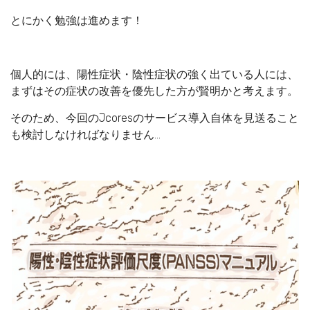
とにかく勉強は進めます！
個人的には、陽性症状・陰性症状の強く出ている人には、
まずはその症状の改善を優先した方が賢明かと考えます。
そのため、今回のJcoresのサービス導入自体を見送ること
も検討しなければなりません…