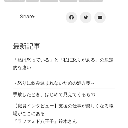
Share:
最新記事
「私は怒っている」と「私に怒りがある」の決定
的な違い
～怒りに飲み込まれないための処方箋～
手放したとき、はじめて見えてくるもの
【職員インタビュー】支援の仕事が楽しくなる職
場がここにある
『ラファミド八王子』鈴木さん