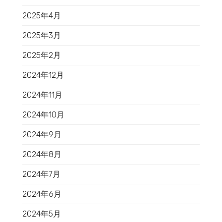
2025年4月
2025年3月
2025年2月
2024年12月
2024年11月
2024年10月
2024年9月
2024年8月
2024年7月
2024年6月
2024年5月