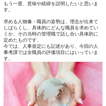
もう一度、意味や経緯を説明したいと思いま
す。
求める人物像・職員の姿勢は、理念が出来て
しばらくし、具体的にどんな職員を求めてい
くか、その当時の管理職で話し合い具体的に
定めたものです。
今では、人事規定にも記述があり、今回の人
事考課では全職員の評価項目にはいっていま
す。