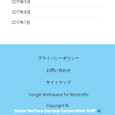
2017年9月
2017年8月
2017年7月
プライバシーポリシー
お問い合わせ
サイトマップ
Google Workspace for Nonprofits
Copyright ©
Social Welfare Service Corporation SHIP
All