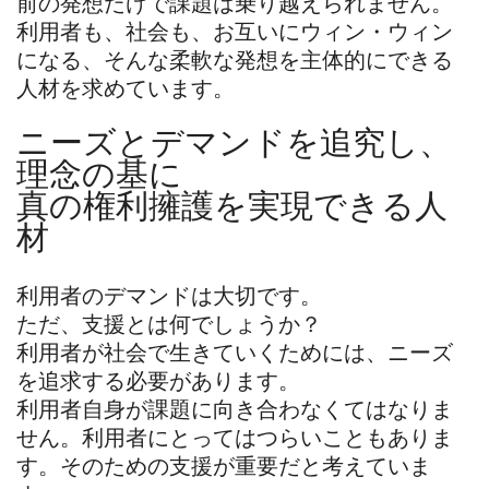
前の発想だけで課題は乗り越えられません。
利用者も、社会も、お互いにウィン・ウィン
になる、そんな柔軟な発想を主体的にできる
人材を求めています。
ニーズとデマンドを追究し、
理念の基に
真の権利擁護を実現できる人
材
利用者のデマンドは大切です。
ただ、支援とは何でしょうか？
利用者が社会で生きていくためには、ニーズ
を追求する必要があります。
利用者自身が課題に向き合わなくてはなりま
せん。利用者にとってはつらいこともありま
す。そのための支援が重要だと考えていま