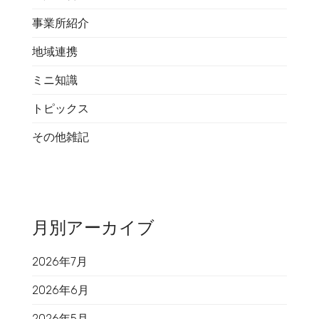
事業所紹介
地域連携
ミニ知識
トピックス
その他雑記
月別アーカイブ
2026年7月
2026年6月
2026年5月