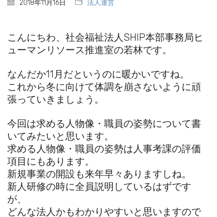
2018年11月16日
法人運営
こんにちわ、社会福祉法人SHIP本部事務局ヒ
ューマンリソース推進室の若林です。
なんだか11月だというのに暖かいですね。
これから冬に向けて体調を崩さないように頑
張っていきましょう。
今回は求める人物像・職員の姿勢について書
いてみたいと思います。
求める人物像・職員の姿勢は人事考課の評価
項目にもあります。
新規事業の開設も来年早々ありますしね。
新人研修の時に全員説明しているはずです
が、
どんな法人かもわかりやすいと思いますので