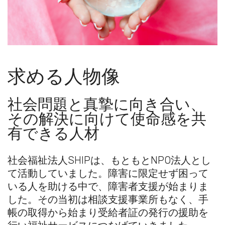
求める人物像
社会問題と真摯に向き合い、
その解決に向けて使命感を共
有できる人材
社会福祉法人SHIPは、もともとNPO法人とし
て活動していました。障害に限定せず困って
いる人を助ける中で、障害者支援が始まりま
した。その当初は相談支援事業所もなく、手
帳の取得から始まり受給者証の発行の援助を