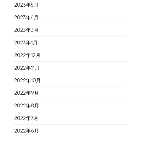
2023年5月
2023年4月
2023年3月
2023年1月
2022年12月
2022年11月
2022年10月
2022年9月
2022年8月
2022年7月
2022年6月