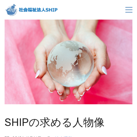
SHIPの求める人物像