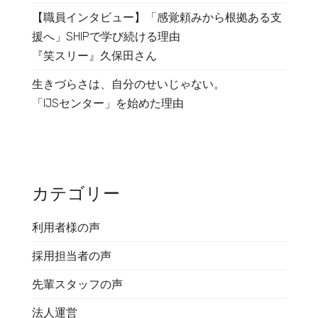
【職員インタビュー】「感覚頼みから根拠ある支
援へ」SHIPで学び続ける理由
『笑スリー』久保田さん
生きづらさは、自分のせいじゃない。
「IJSセンター」を始めた理由
カテゴリー
利用者様の声
採用担当者の声
先輩スタッフの声
法人運営