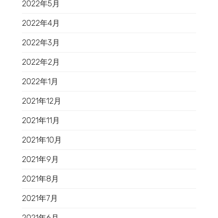
2022年5月
2022年4月
2022年3月
2022年2月
2022年1月
2021年12月
2021年11月
2021年10月
2021年9月
2021年8月
2021年7月
2021年6月