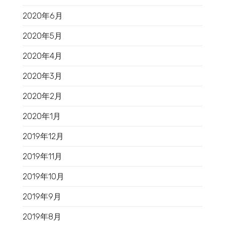
2020年6月
2020年5月
2020年4月
2020年3月
2020年2月
2020年1月
2019年12月
2019年11月
2019年10月
2019年9月
2019年8月