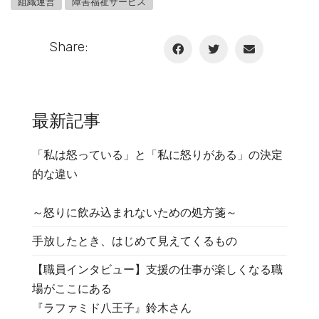
組織運営
障害福祉サービス
Share:
最新記事
「私は怒っている」と「私に怒りがある」の決定
的な違い
～怒りに飲み込まれないための処方箋～
手放したとき、はじめて見えてくるもの
【職員インタビュー】支援の仕事が楽しくなる職
場がここにある
『ラファミド八王子』鈴木さん