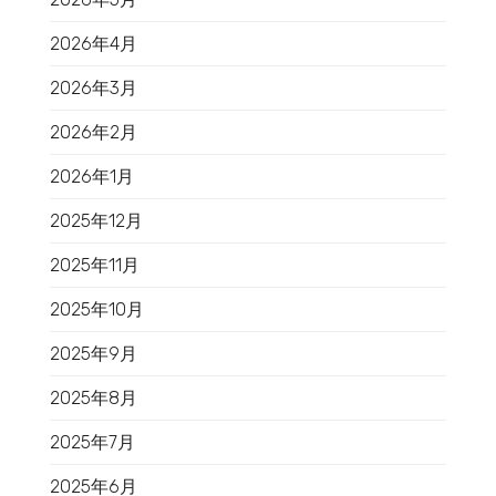
2026年4月
2026年3月
2026年2月
2026年1月
2025年12月
2025年11月
2025年10月
2025年9月
2025年8月
2025年7月
2025年6月