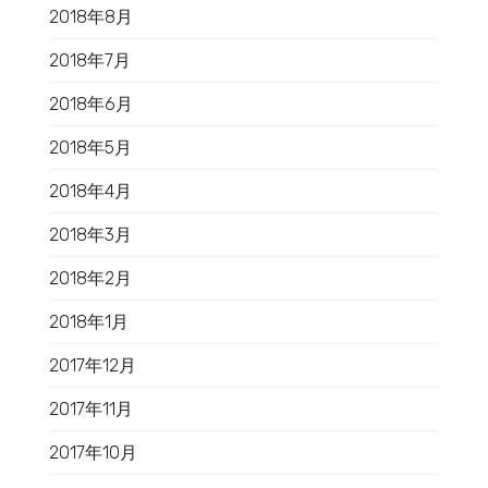
2018年8月
2018年7月
2018年6月
2018年5月
2018年4月
2018年3月
2018年2月
2018年1月
2017年12月
2017年11月
2017年10月