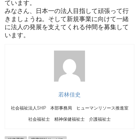
ています。
みなさん、日本一の法人目指して頑張って行
きましょうね。そして新規事業に向けて一緒
に法人の発展を支えてくれる仲間を募集して
います。
若林佳史
社会福祉法人SHIP 本部事務局 ヒューマンリソース推進室
社会福祉士 精神保健福祉士 介護福祉士