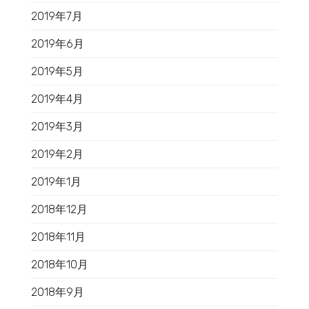
2019年7月
2019年6月
2019年5月
2019年4月
2019年3月
2019年2月
2019年1月
2018年12月
2018年11月
2018年10月
2018年9月