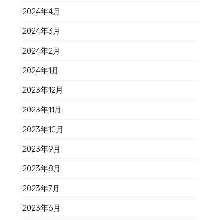
2024年4月
2024年3月
2024年2月
2024年1月
2023年12月
2023年11月
2023年10月
2023年9月
2023年8月
2023年7月
2023年6月