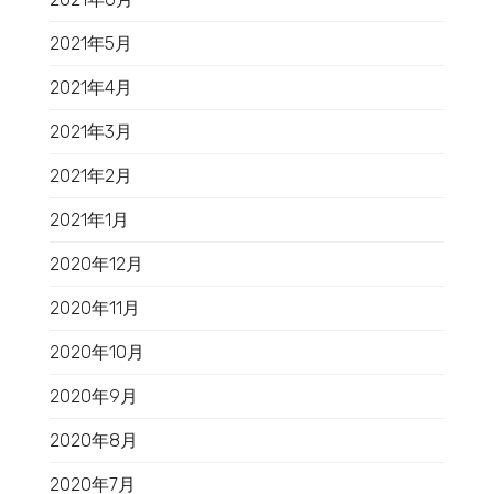
2021年5月
2021年4月
2021年3月
2021年2月
2021年1月
2020年12月
2020年11月
2020年10月
2020年9月
2020年8月
2020年7月