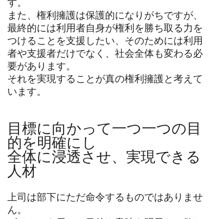
す。
また、権利擁護は保護的になりがちですが、
最終的には利用者自身が権利を勝ち取る力を
つけることを支援したい、そのためには利用
者や支援者だけでなく、社会全体も変わる必
要があります。
それを実現することが真の権利擁護と考えて
います。
目標に向かって一つ一つの目
的を明確にし
全体に浸透させ、実現できる
人材
上司は部下にただ命令するものではありませ
ん。