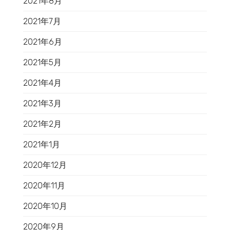
2021年8月
2021年7月
2021年6月
2021年5月
2021年4月
2021年3月
2021年2月
2021年1月
2020年12月
2020年11月
2020年10月
2020年9月