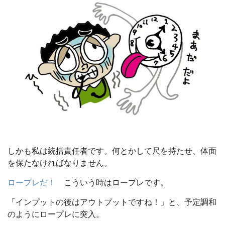
しかも私は統括責任者です。何とかして尺を持たせ、体面
を保たなければなりません。
ロープレだ！
こういう時はロープレです。
「インプットの後はアウトプットですね！」と、予定調和
のようにロープレに突入。