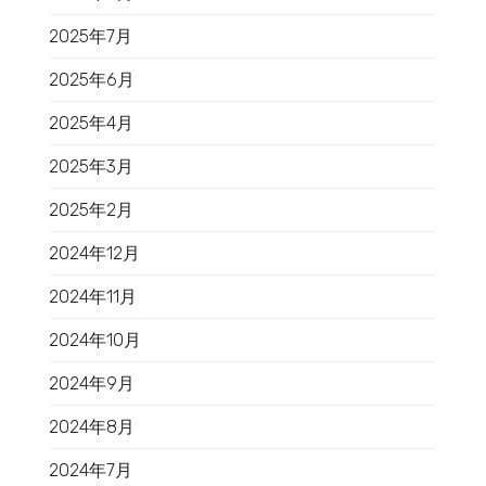
2025年7月
2025年6月
2025年4月
2025年3月
2025年2月
2024年12月
2024年11月
2024年10月
2024年9月
2024年8月
2024年7月