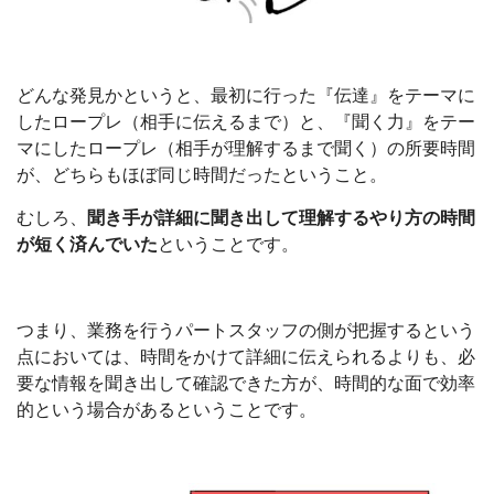
どんな発見かというと、最初に行った『伝達』をテーマに
したロープレ（相手に伝えるまで）と、『聞く力』をテー
マにしたロープレ（相手が理解するまで聞く）の所要時間
が、どちらもほぼ同じ時間だったということ。
むしろ、
聞き手が詳細に聞き出して理解するやり方の時間
が短く済んでいた
ということです。
つまり、業務を行うパートスタッフの側が把握するという
点においては、時間をかけて詳細に伝えられるよりも、必
要な情報を聞き出して確認できた方が、時間的な面で効率
的という場合があるということです。