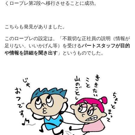
くロープレ第2段へ移行させることに成功。
こちらも発見がありました。
このロープレの設定は、「不親切な正社員の説明（情報が
足りない、いいかげん等）を受ける
パートスタッフが目的
や情報を詳細を聞き出す
」というものでした。