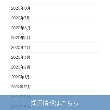
2020年8月
2020年7月
2020年6月
2020年5月
2020年4月
2020年3月
2020年2月
2020年1月
2019年12月
2019年11月
採用情報はこちら
2019年10月