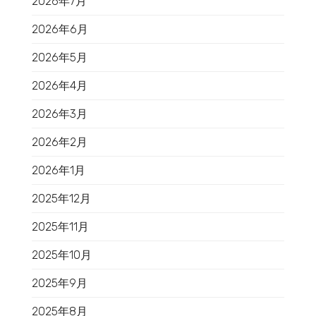
2026年7月
2026年6月
2026年5月
2026年4月
2026年3月
2026年2月
2026年1月
2025年12月
2025年11月
2025年10月
2025年9月
2025年8月