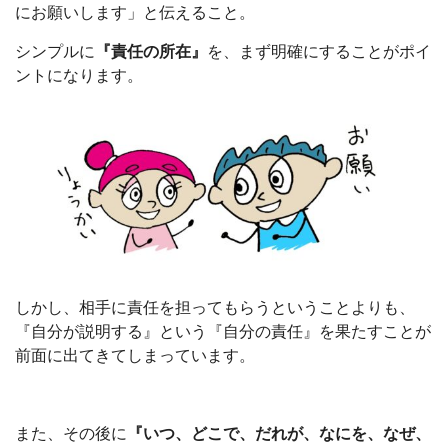
にお願いします」と伝えること。
シンプルに
『責任の所在』
を、まず明確にすることがポイ
ントになります。
しかし、相手に責任を担ってもらうということよりも、
『自分が説明する』という『自分の責任』を果たすことが
前面に出てきてしまっています。
また、その後に
『いつ、どこで、だれが、なにを、なぜ、