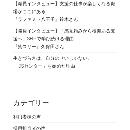
【職員インタビュー】支援の仕事が楽しくなる職
場がここにある
『ラファミド八王子』鈴木さん
【職員インタビュー】「感覚頼みから根拠ある支
援へ」SHIPで学び続ける理由
『笑スリー』久保田さん
生きづらさは、自分のせいじゃない。
「IJSセンター」を始めた理由
カテゴリー
利用者様の声
採用担当者の声