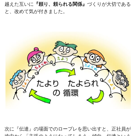
越えた互いに
『頼り、頼られる関係』
づくりが大切である
と、改めて気が付きました。
次に『伝達』の場面でのロープレを思い出すと、正社員が