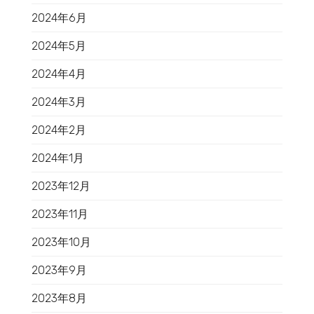
2024年6月
2024年5月
2024年4月
2024年3月
2024年2月
2024年1月
2023年12月
2023年11月
2023年10月
2023年9月
2023年8月