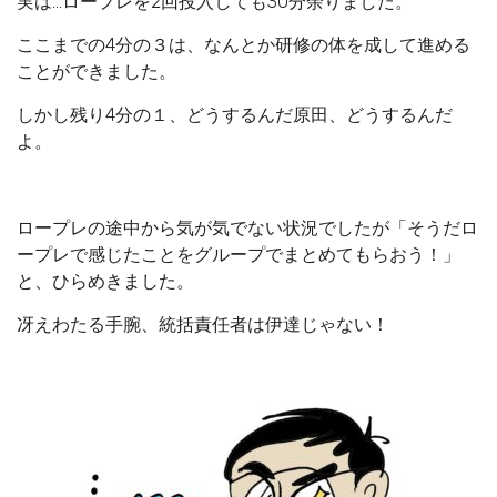
実は…ロープレを2回投入しても30分余りました。
ここまでの4分の３は、なんとか研修の体を成して進める
ことができました。
しかし残り4分の１、どうするんだ原田、どうするんだ
よ。
ロープレの途中から気が気でない状況でしたが「そうだロ
ープレで感じたことをグループでまとめてもらおう！」
と、ひらめきました。
冴えわたる手腕、統括責任者は伊達じゃない！