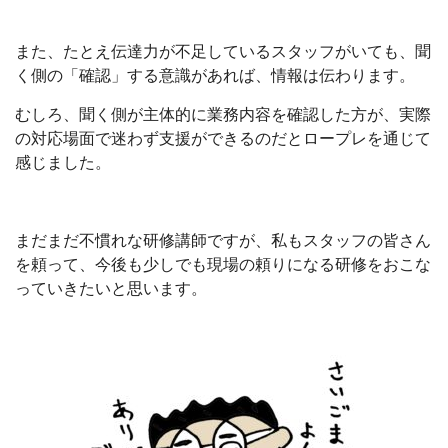
また、たとえ伝達力が不足しているスタッフがいても、聞
く側の「確認」する意識があれば、情報は伝わります。
むしろ、聞く側が主体的に業務内容を確認した方が、実際
の対応場面で迷わず支援ができるのだとロープレを通じて
感じました。
まだまだ不慣れな研修講師ですが、私もスタッフの皆さん
を頼って、今後も少しでも現場の頼りになる研修をおこな
っていきたいと思います。