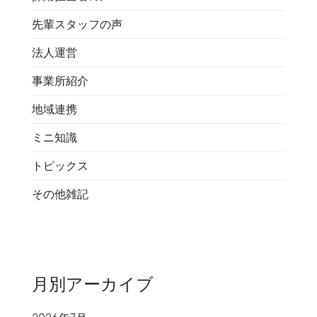
先輩スタッフの声
法人運営
事業所紹介
地域連携
ミニ知識
トピックス
その他雑記
月別アーカイブ