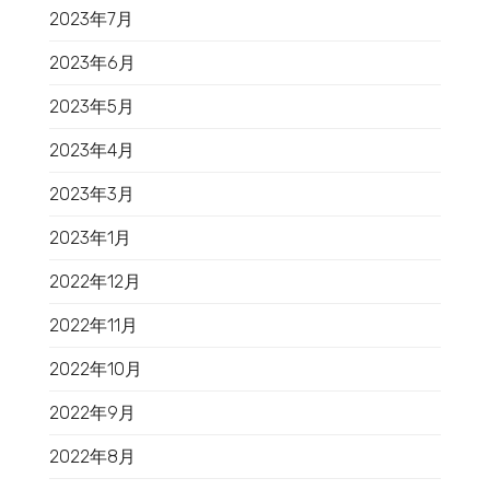
2023年7月
2023年6月
2023年5月
2023年4月
2023年3月
2023年1月
2022年12月
2022年11月
2022年10月
2022年9月
2022年8月