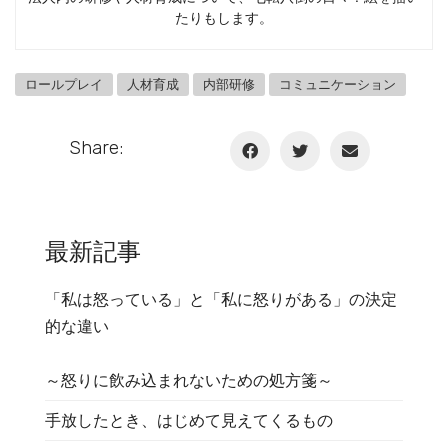
たりもします。
ロールプレイ
人材育成
内部研修
コミュニケーション
Share:
最新記事
「私は怒っている」と「私に怒りがある」の決定
的な違い
～怒りに飲み込まれないための処方箋～
手放したとき、はじめて見えてくるもの