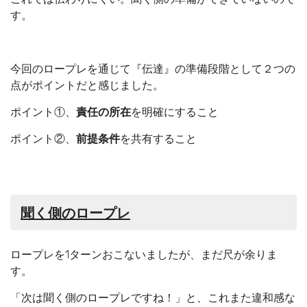
す。
今回のロープレを通じて『伝達』の準備段階として２つの
点がポイントだと感じました。
ポイント①、
責任の所在
を明確にすること
ポイント②、
前提条件
を共有すること
聞く側のロープレ
ロープレを1ターンおこないましたが、まだ尺が余りま
す。
「次は聞く側のロープレですね！」と、これまた違和感な