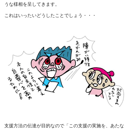
うな様相を呈してきます。
これはいったいどうしたことでしょう・・・
支援方法の伝達が目的なので「この支援の実施を、あたな