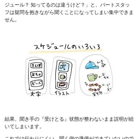
ジュール？ 知ってるのは違うけど？」と、パートスタッ
フは疑問を抱きながら聞くことになってしまい集中できま
せん。
結果、聞き手の『受けとる』状態が整わないまま説明が続
いてしまいます。
これでは伝わりにくい。聞く側の準備ができていないので