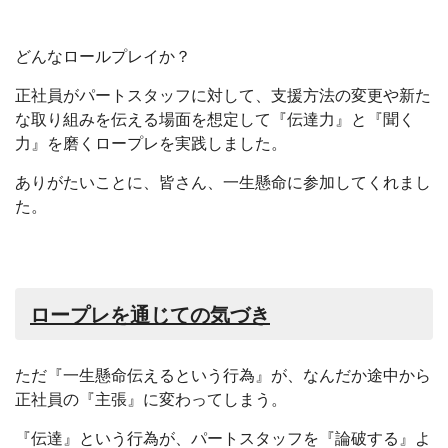
どんなロールプレイか？
正社員がパートスタッフに対して、支援方法の変更や新た
な取り組みを伝える場面を想定して『伝達力』と『聞く
力』を磨くロープレを実践しました。
ありがたいことに、皆さん、一生懸命に参加してくれまし
た。
ロープレを通じての気づき
ただ『一生懸命伝えるという行為』が、なんだか途中から
正社員の『主張』に変わってしまう。
『伝達』という行為が、パートスタッフを『論破する』よ