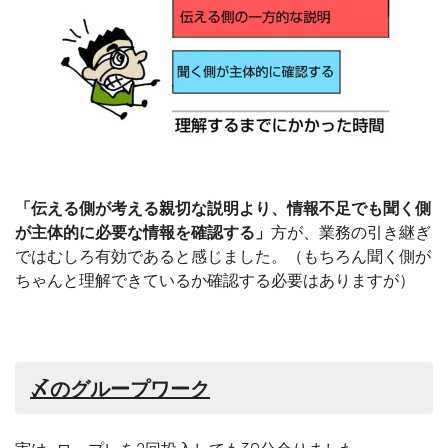
「伝える側が考える親切な説明より、
情報不
足でも聞く側
が主体的に必要な情報を確認する」
方が、業務の引き継ぎ
ではむしろ有効であると感じました。（もちろん聞く側が
ちゃんと理解できているか確認する必要はありますが）
〆のグループワーク