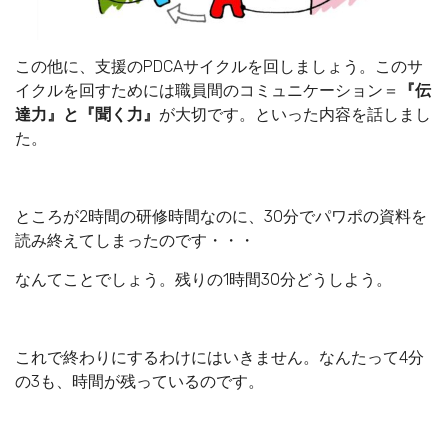
この他に、支援のPDCAサイクルを回しましょう。このサ
イクルを回すためには職員間のコミュニケーション＝
『伝
達力』と『聞く力』
が大切です。といった内容を話しまし
た。
ところが2時間の研修時間なのに、30分でパワポの資料を
読み終えてしまったのです・・・
なんてことでしょう。残りの1時間30分どうしよう。
これで終わりにするわけにはいきません。なんたって4分
の3も、時間が残っているのです。