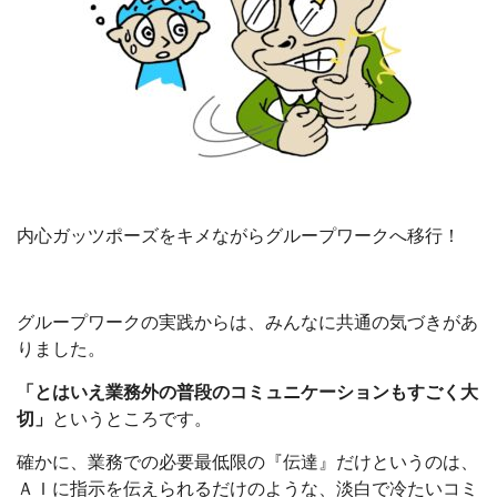
内心ガッツポーズをキメながらグループワークへ移行！
グループワークの実践からは、みんなに共通の気づきがあ
りました。
「とはいえ業務外の普段のコミュニケーションもすごく大
切」
というところです。
確かに、業務での必要最低限の『伝達』だけというのは、
ＡＩに指示を伝えられるだけのような、淡白で冷たいコミ