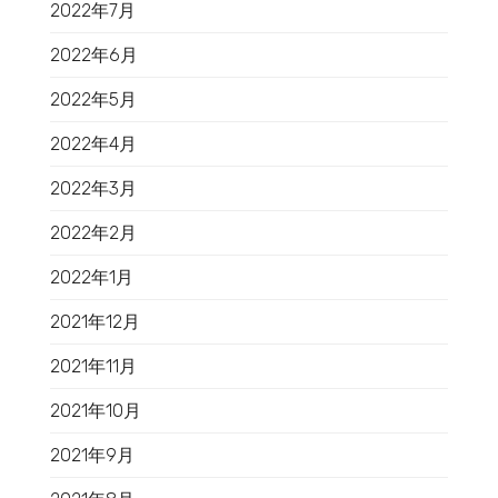
2022年7月
2022年6月
2022年5月
2022年4月
2022年3月
2022年2月
2022年1月
2021年12月
2021年11月
2021年10月
2021年9月