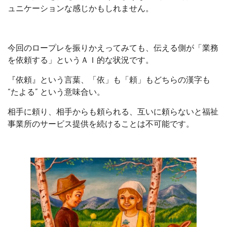
ュニケーションな感じかもしれません。
今回のロープレを振りかえってみても、伝える側が「業務
を依頼する」というＡＩ的な状況です。
『依頼』という言葉、「依」も「頼」もどちらの漢字も
“たよる” という意味合い。
相手に頼り、相手からも頼られる、互いに頼らないと福祉
事業所のサービス提供を続けることは不可能です。