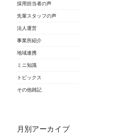
採用担当者の声
先輩スタッフの声
法人運営
事業所紹介
地域連携
ミニ知識
トピックス
その他雑記
月別アーカイブ