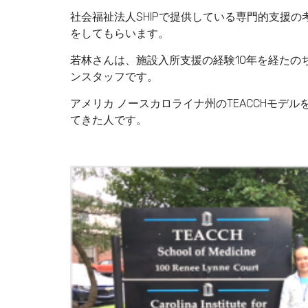
社会福祉法人SHIPで提供している専門的支援の
をしてもらいます。
若林さんは、施設入所支援の経験10年を経たの
ンスタッフです。
アメリカ ノースカロライナ州のTEACCHモデ
てきた人です。