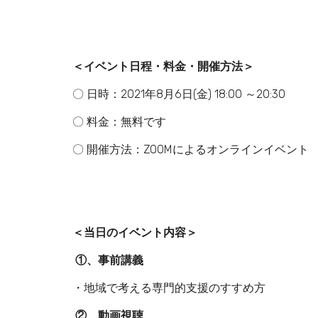
＜イベント日程・料金・開催方法＞
〇 日時：2021年8月6日(金) 18:00 ～20:30
〇 料金：無料です
〇 開催方法：ZOOMによるオンラインイベント
＜当日のイベント内容＞
①、事前講義
・地域で考える専門的支援のすすめ方
②、動画視聴