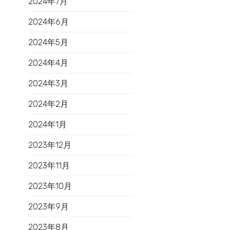
2024年7月
2024年6月
2024年5月
2024年4月
2024年3月
2024年2月
2024年1月
2023年12月
2023年11月
2023年10月
2023年9月
2023年8月