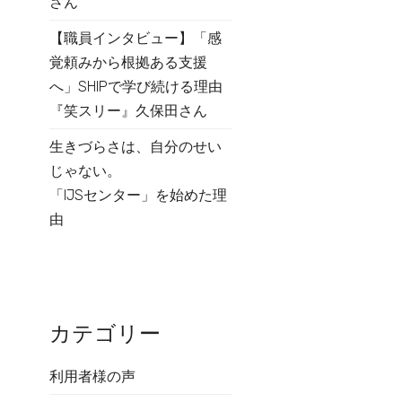
さん
【職員インタビュー】「感
覚頼みから根拠ある支援
へ」SHIPで学び続ける理由
『笑スリー』久保田さん
生きづらさは、自分のせい
じゃない。
「IJSセンター」を始めた理
由
カテゴリー
利用者様の声