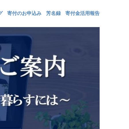
グ
寄付のお申込み
芳名録
寄付金活用報告