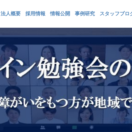
法人概要
採用情報
情報公開
事例研究
スタッフブロ