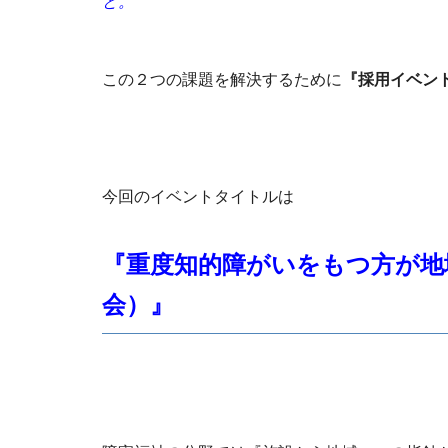
と。
この２つの課題を解決するために
『採用イベン
今回のイベントタイトルは
『重度知的障がいをもつ方が地
会）』