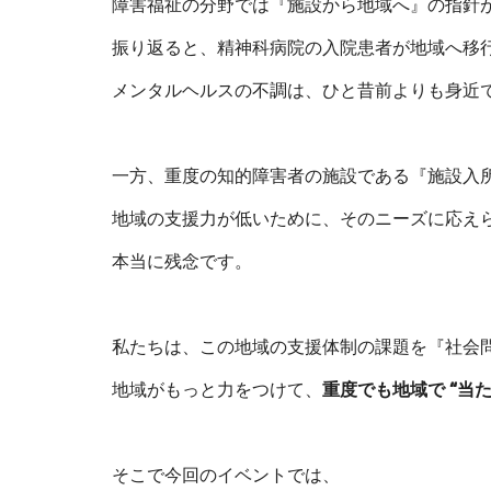
障害福祉の分野では『施設から地域へ』の指針が
振り返ると、精神科病院の入院患者が地域へ移
メンタルヘルスの不調は、ひと昔前よりも身近
一方、重度の知的障害者の施設である『施設入
地域の支援力が低いために、そのニーズに応え
本当に残念です。
私たちは、この地域の支援体制の課題を『社会
地域がもっと力をつけて、
重度でも地域で “当
そこで今回のイベントでは、