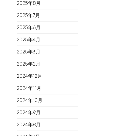
2025年8月
2025年7月
2025年6月
2025年4月
2025年3月
2025年2月
2024年12月
2024年11月
2024年10月
2024年9月
2024年8月