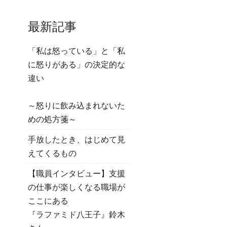
最新記事
「私は怒っている」と「私
に怒りがある」の決定的な
違い
～怒りに飲み込まれないた
めの処方箋～
手放したとき、はじめて見
えてくるもの
【職員インタビュー】支援
の仕事が楽しくなる職場が
ここにある
『ラファミド八王子』鈴木