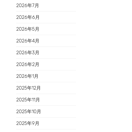
2026年7月
2026年6月
2026年5月
2026年4月
2026年3月
2026年2月
2026年1月
2025年12月
2025年11月
2025年10月
2025年9月