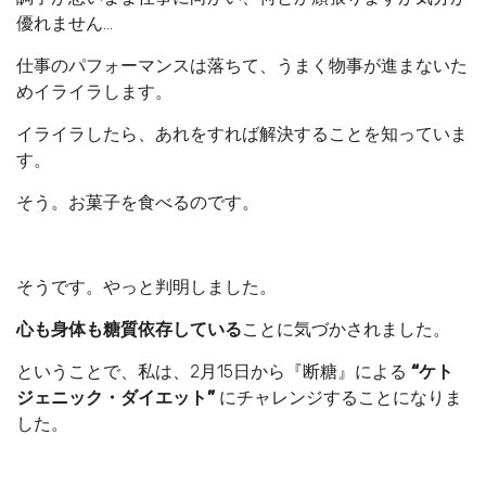
優れません…
仕事のパフォーマンスは落ちて、うまく物事が進まないた
めイライラします。
イライラしたら、あれをすれば解決することを知っていま
す。
そう。お菓子を食べるのです。
そうです。やっと判明しました。
心も身体も糖質依存している
ことに気づかされました。
ということで、私は、2月15日から『断糖』による
“ケト
ジェニック・ダイエット”
にチャレンジすることになりま
した。