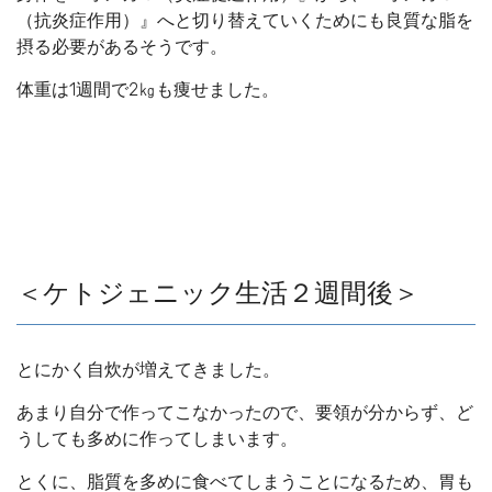
（抗炎症作用）』へと切り替えていくためにも良質な脂を
摂る必要があるそうです。
体重は1週間で2㎏も痩せました。
＜ケトジェニック生活２週間後＞
とにかく自炊が増えてきました。
あまり自分で作ってこなかったので、要領が分からず、ど
うしても多めに作ってしまいます。
とくに、脂質を多めに食べてしまうことになるため、胃も