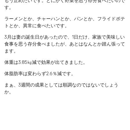
もう止めたいです。とにかく野菜を思う存分食べたいので
す。
ラーメンとか、チャーハンとか、パンとか、フライドポテ
トとか、異常に食べたいです。
3月は妻の誕生日があったので、1日だけ、家族で美味しい
食事を思う存分食べましたが、あとはなんとか踏ん張って
ます。
体重は3.85㎏減で効果が出てきました。
体脂肪率は変わらず2.6％減です。
まぁ、3週間の成果としては順調なのではないでしょう
か。