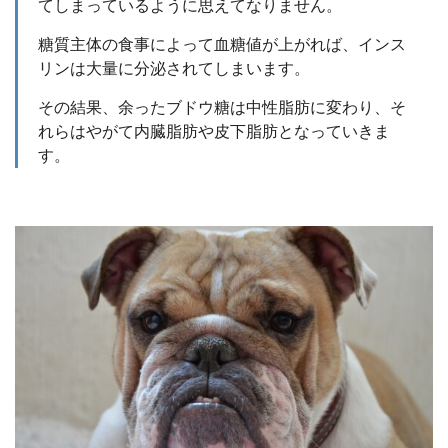
てしまっているように思えてなりません。
糖質主体の食事によって血糖値が上がれば、インス
リンは大量に分泌されてしまいます。
その結果、余ったブドウ糖は中性脂肪に変わり、そ
れらはやがて内臓脂肪や皮下脂肪となっていきま
す。