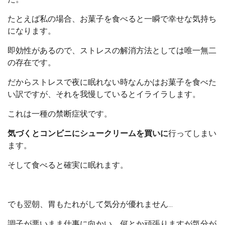
たとえば私の場合、お菓子を食べると一瞬で幸せな気持ち
になります。
即効性があるので、ストレスの解消方法としては唯一無二
の存在です。
だからストレスで夜に眠れない時なんかはお菓子を食べた
い訳ですが、それを我慢しているとイライラします。
これは一種の禁断症状です。
気づくとコンビニにシュークリームを買いに
行ってしまい
ます。
そして食べると確実に眠れます。
でも翌朝、胃もたれがして気分が優れません…
調子が悪いまま仕事に向かい、何とか頑張りますが気分が