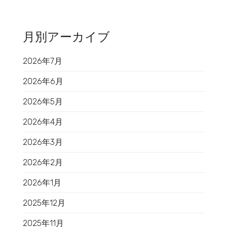
月別アーカイブ
2026年7月
2026年6月
2026年5月
2026年4月
2026年3月
2026年2月
2026年1月
2025年12月
2025年11月