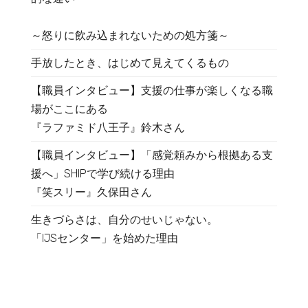
～怒りに飲み込まれないための処方箋～
手放したとき、はじめて見えてくるもの
【職員インタビュー】支援の仕事が楽しくなる職
場がここにある
『ラファミド八王子』鈴木さん
【職員インタビュー】「感覚頼みから根拠ある支
援へ」SHIPで学び続ける理由
『笑スリー』久保田さん
生きづらさは、自分のせいじゃない。
「IJSセンター」を始めた理由