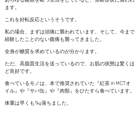
ます。
これを好転反応というそうです。
私の場合、まずは頭痛に襲われています。そして、今まで
経験したことのない腹痛も襲ってきました。
全身が糖質を求めているのが分かります。
ただ、高脂質生活を送っているので、お肌の状態は驚くほ
ど良好です。
食べているモノは、本で推奨されていた『紅茶 in MCTオ
イル』や『サバ缶』や『肉類』をひたすら食べています。
体重は早くも1㎏落ちました。