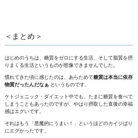
＜まとめ＞
はじめのうちは、糖質をゼロにする生活、そして脂質を摂
りまくる生活というものが想像できませんでした。
慣れてきた頃に感じたのは、あらためて
糖質は本当に依存
物質だったんだなぁ
というものです。
ケトジェニック・ダイエット中でも、たまに糖質を食べて
しまうこともあったのですが、やはり摂取した直後の幸福
感はエグいです。
それはもう「悪魔的にうまい！」というほどのカイジばり
にエグかったです。