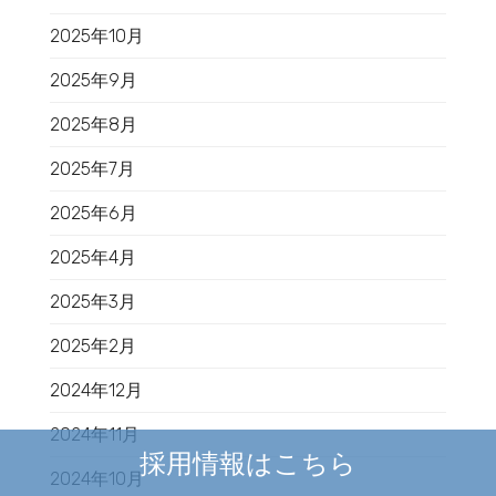
2025年10月
2025年9月
2025年8月
2025年7月
2025年6月
2025年4月
2025年3月
2025年2月
2024年12月
2024年11月
採用情報はこちら
2024年10月