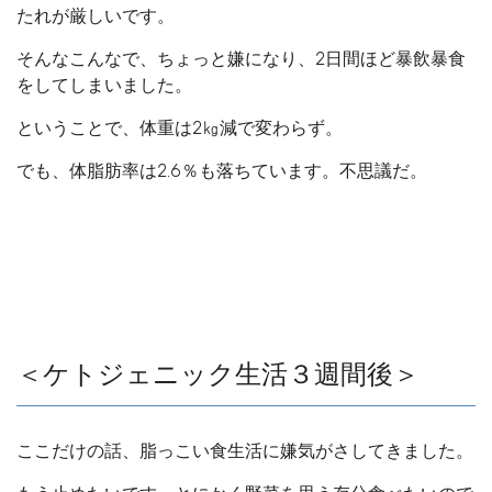
たれが厳しいです。
そんなこんなで、ちょっと嫌になり、2日間ほど暴飲暴食
をしてしまいました。
ということで、体重は2㎏減で変わらず。
でも、体脂肪率は2.6％も落ちています。不思議だ。
＜ケトジェニック生活３週間後＞
ここだけの話、脂っこい食生活に嫌気がさしてきました。