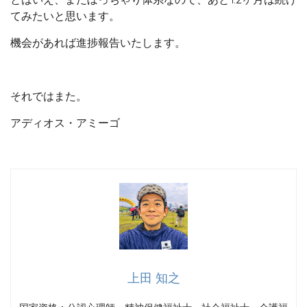
てみたいと思います。
機会があれば進捗報告いたします。
それではまた。
アディオス・アミーゴ
上田 知之