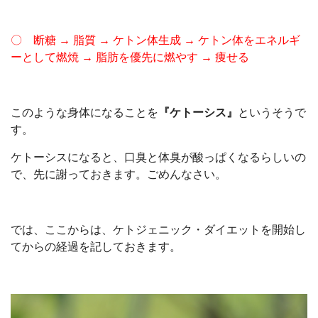
〇 断糖 → 脂質 → ケトン体生成 → ケトン体をエネルギ
ーとして燃焼 → 脂肪を優先に燃やす → 痩せる
このような身体になることを
『ケトーシス』
というそうで
す。
ケトーシスになると、口臭と体臭が酸っぱくなるらしいの
で、先に謝っておきます。ごめんなさい。
では、ここからは、ケトジェニック・ダイエットを開始し
てからの経過を記しておきます。