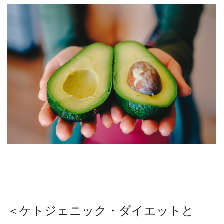
＜ケトジェニック・ダイエットと