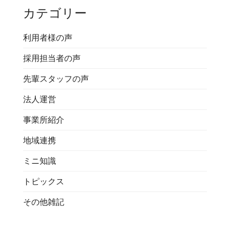
カテゴリー
利用者様の声
採用担当者の声
先輩スタッフの声
法人運営
事業所紹介
地域連携
ミニ知識
トピックス
その他雑記