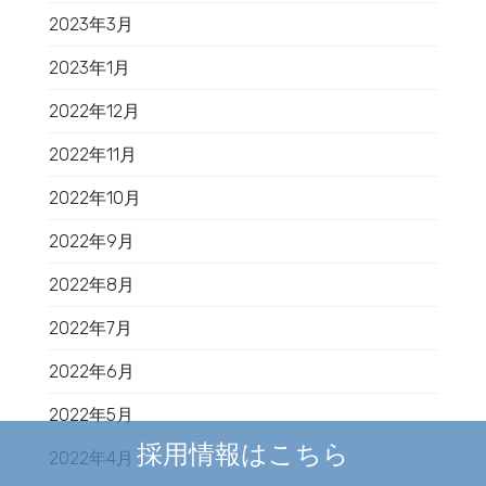
2023年3月
2023年1月
2022年12月
2022年11月
2022年10月
2022年9月
2022年8月
2022年7月
2022年6月
2022年5月
採用情報はこちら
2022年4月