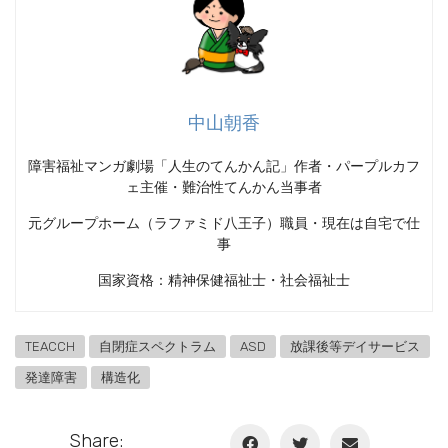
中山朝香
障害福祉マンガ劇場「人生のてんかん記」作者・パープルカフ
ェ主催・難治性てんかん当事者
元グループホーム（ラファミド八王子）職員・現在は自宅で仕
事
国家資格：精神保健福祉士・社会福祉士
TEACCH
自閉症スペクトラム
ASD
放課後等デイサービス
発達障害
構造化
Share: