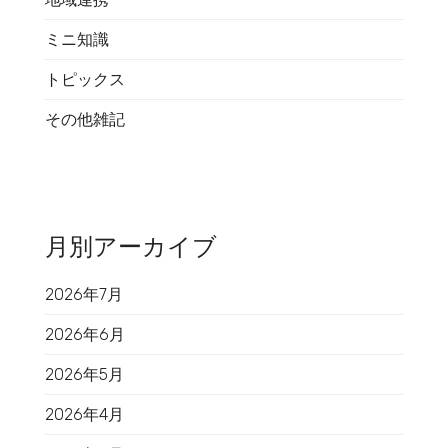
ミニ知識
トピックス
その他雑記
月別アーカイブ
2026年7月
2026年6月
2026年5月
2026年4月