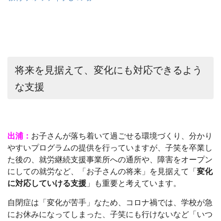
将来を見据えて、変化にも対応できるよう
な支援
出浦：
お子さんが落ち着いて過ごせる環境づくり、分かり
やすいプログラムの提供を行っていますが、子笑を卒業し
た後の、就労継続支援事業所への通所や、障害をオープン
にしての就労など、「お子さんの将来」を見据えて「
変化
に対応していける支援
」も重要と考えています。
自閉症は「変化が苦手」なため、コロナ禍では、学校が急
にお休みになってしまった、子笑にも行けないなど「いつ