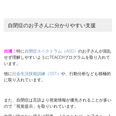
自閉症のお子さんに分かりやすい支援
出浦：
特に
自閉症スペクトラム（ASD）
のお子さんが混乱
せず理解しやすいようにTEACCHプログラムを取り入れて
います。
他に
社会生活技能訓練（SST）
や、行動分析なども積極的
に取り入れています。
また、自閉症は言語より視覚情報が優先されることが多い
ので「視覚提示」を取りいれています。