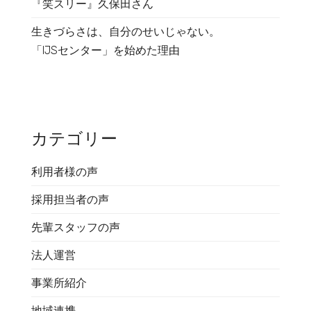
『笑スリー』久保田さん
生きづらさは、自分のせいじゃない。
「IJSセンター」を始めた理由
カテゴリー
利用者様の声
採用担当者の声
先輩スタッフの声
法人運営
事業所紹介
地域連携