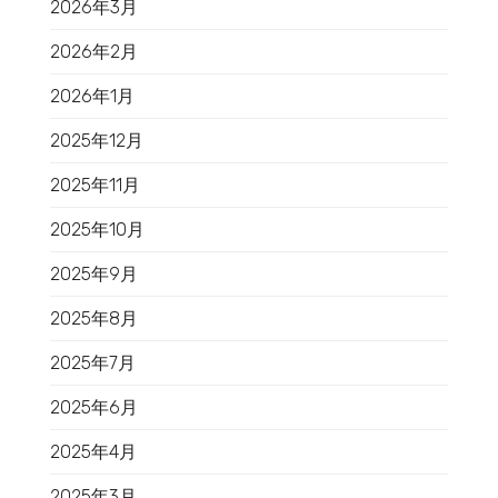
2026年3月
2026年2月
2026年1月
2025年12月
2025年11月
2025年10月
2025年9月
2025年8月
2025年7月
2025年6月
2025年4月
2025年3月