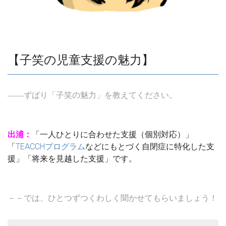
【子笑の児童支援の魅力】
――ずばり「子笑の魅力」を教えてください。
出浦：
「一人ひとりに合わせた支援（個別対応）」
「
TEACCHプログラム
などにもとづく自閉症に特化した支
援」「将来を見越した支援」です。
－－では、ひとつずつくわしく聞かせてもらいましょう！