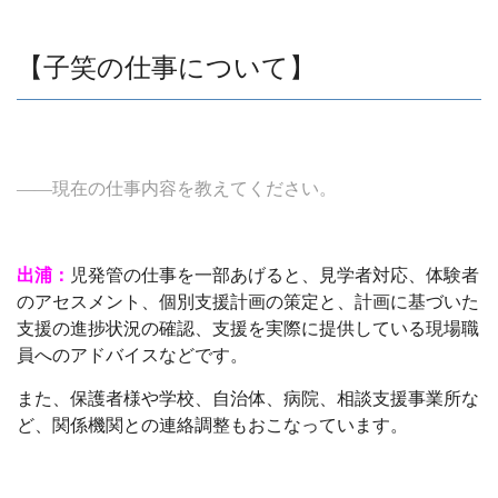
【子笑の仕事について】
――現在の仕事内容を教えてください。
出浦：
児発管の仕事を一部あげると、見学者対応、体験者
のアセスメント、個別支援計画の策定と、計画に基づいた
支援の進捗状況の確認、支援を実際に提供している現場職
員へのアドバイスなどです。
また、保護者様や学校、自治体、病院、相談支援事業所な
ど、関係機関との連絡調整もおこなっています。