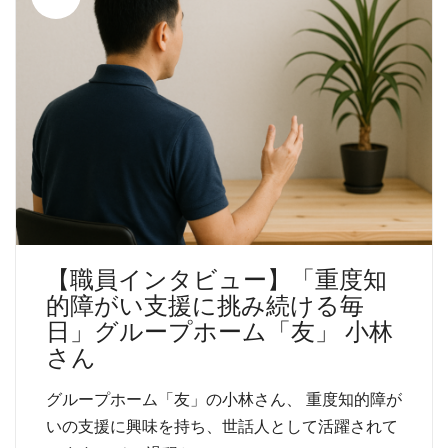
【職員インタビュー】「重度知
的障がい支援に挑み続ける毎
日」グループホーム「友」 小林
さん
グループホーム「友」の小林さん、 重度知的障が
いの支援に興味を持ち、世話人として活躍されて