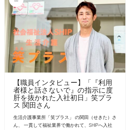
【職員インタビュー】「『利用
者様と話さないで』の指示に度
肝を抜かれた入社初日」笑プラ
ス 関田さん
生活介護事業所「笑プラス」 の関田（せきた）さ
ん、 一貫して福祉業界で働かれて、SHIPへ入社