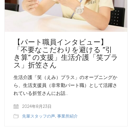
【パート職員インタビュー】
「不要なこだわりを避ける ”引
き算” の支援」生活介護「笑プラ
ス」折笠さん
生活介護「笑（えみ）プラス」のオープニングか
ら、生活支援員（非常勤パート職）として活躍さ
れている折笠さんにお話…
2024年8月23日
先輩スタッフの声
,
事業所紹介