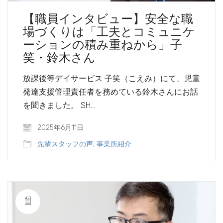
【職員インタビュー】安全な職
場づくりは「工夫とコミュニケ
ーションの積み重ねから」子
笑・鈴木さん
放課後等デイサービス 子笑（こえみ）にて、児童
発達支援管理責任者を務めている鈴木さんにお話
を聞きました。 SH…
2025年6月11日
先輩スタッフの声
,
事業所紹介