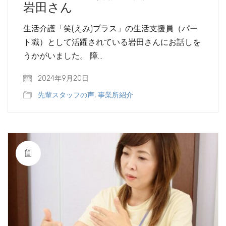
岩田さん
生活介護「笑(えみ)プラス」の生活支援員（パー
ト職）として活躍されている岩田さんにお話しを
うかがいました。 障…
2024年9月20日
先輩スタッフの声
,
事業所紹介