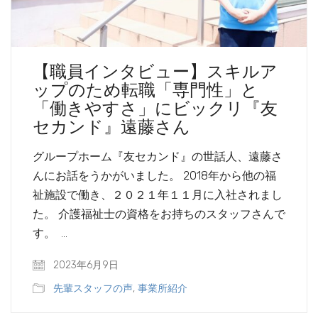
【職員インタビュー】スキルア
ップのため転職「専門性」と
「働きやすさ」にビックリ『友
セカンド』遠藤さん
グループホーム『友セカンド』の世話人、遠藤さ
んにお話をうかがいました。 2018年から他の福
祉施設で働き、２０２１年１１月に入社されまし
た。 介護福祉士の資格をお持ちのスタッフさんで
す。 …
2023年6月9日
先輩スタッフの声
,
事業所紹介