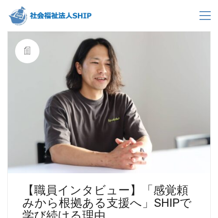
【職員インタビュー】「感覚頼
みから根拠ある支援へ」SHIPで
学び続ける理由