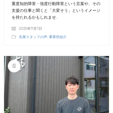
重度知的障害・強度行動障害という言葉や、その
支援の仕事と聞くと「大変そう」というイメージ
を持たれるかもしれませ…
2025年11月7日
先輩スタッフの声
,
事業所紹介