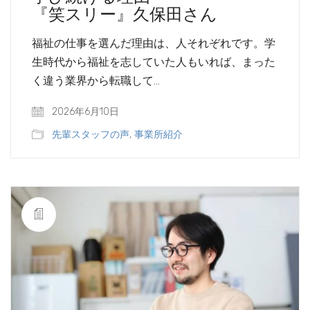
『笑スリー』久保田さん
福祉の仕事を選んだ理由は、人それぞれです。学
生時代から福祉を志していた人もいれば、まった
く違う業界から転職して…
2026年6月10日
先輩スタッフの声
,
事業所紹介