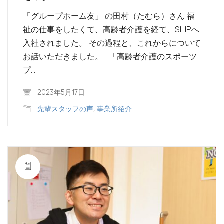
「グループホーム友」 の田村（たむら）さん 福
祉の仕事をしたくて、高齢者介護を経て、SHIPへ
入社されました。 その過程と、これからについて
お話いただきました。 「高齢者介護のスポーツ
プ…
2023年5月17日
先輩スタッフの声
,
事業所紹介