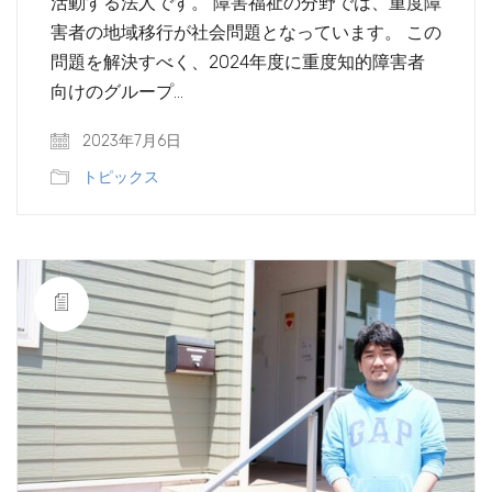
活動する法人です。 障害福祉の分野では、重度障
害者の地域移行が社会問題となっています。 この
問題を解決すべく、2024年度に重度知的障害者
向けのグループ…
2023年7月6日
トピックス