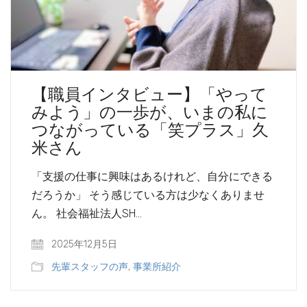
【職員インタビュー】「やって
みよう」の一歩が、いまの私に
つながっている「笑プラス」久
米さん
「支援の仕事に興味はあるけれど、自分にできる
だろうか」 そう感じている方は少なくありませ
ん。 社会福祉法人SH…
2025年12月5日
先輩スタッフの声
,
事業所紹介