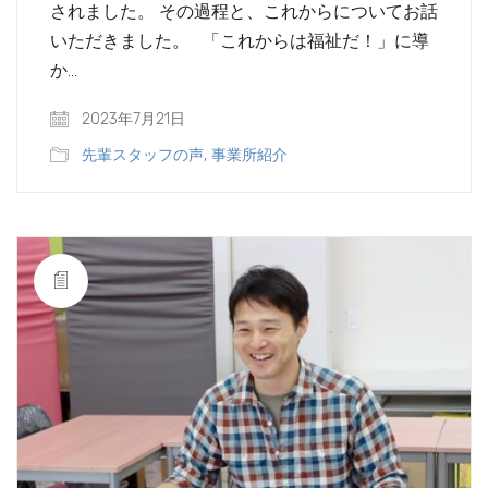
されました。 その過程と、これからについてお話
いただきました。 「これからは福祉だ！」に導
か…
2023年7月21日
先輩スタッフの声
,
事業所紹介