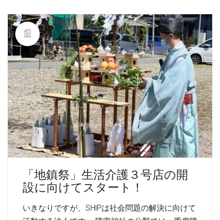
「地鎮祭」生活介護３号店の開
設に向けてスタート！
いきなりですが、SHIPは社会問題の解決に向けて