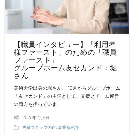
【職員インタビュー】「利用者
様ファースト」のための「職員
ファースト」
グループホーム友セカンド：堀
さん
美術大学出身の堀さん。 10月からグループホーム
「友セカンド」の主任として、支援とチーム運営
の両方を担っていま…
2026年2月6日
先輩スタッフの声
,
事業所紹介