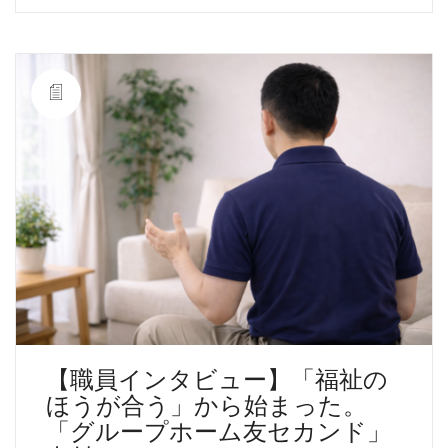
【職員インタビュー】「福祉の
ほうが合う」から始まった。
「グループホーム友セカンド」