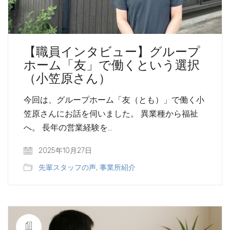
【職員インタビュー】グループ
ホーム「友」で働くという選択
（小笠原さん）
今回は、グループホーム「友（とも）」で働く小
笠原さんにお話を伺いました。 異業種から福祉
へ。 長年の営業経験を…
2025年10月27日
先輩スタッフの声
,
事業所紹介