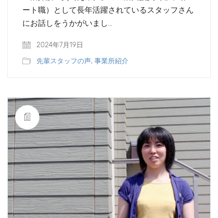
ート職）として長年活躍されているスタッフさん
にお話しをうかがいまし…
2024年7月19日
先輩スタッフの声
,
事業所紹介