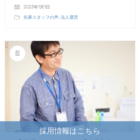
2023年1月1日
先輩スタッフの声
,
法人運営
採用情報はこちら