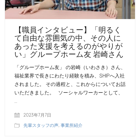
【職員インタビュー】「明るく
て自由な雰囲気の中、その人に
あった支援を考えるのがやりが
い」グループホーム友 岩崎さん
「グループホーム友」 の岩崎（いわさき）さん、
福祉業界で長きにわたり経験を積み、SHIPへ入社
されました。 その過程と、これからについてお話
いただきました。 ソーシャルワーカーとして、
…
2023年7月7日
先輩スタッフの声
,
事業所紹介