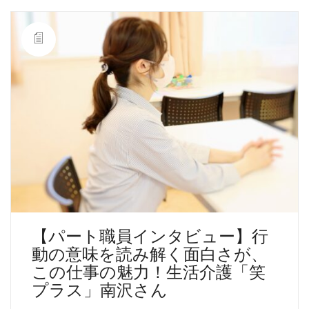
【パート職員インタビュー】行
動の意味を読み解く面白さが、
この仕事の魅力！生活介護「笑
プラス」南沢さん