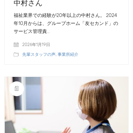
中村さん
福祉業界での経験が20年以上の中村さん。 2024
年10月からは、グループホーム「友セカンド」の
サービス管理責…
2026年1月19日
先輩スタッフの声
,
事業所紹介