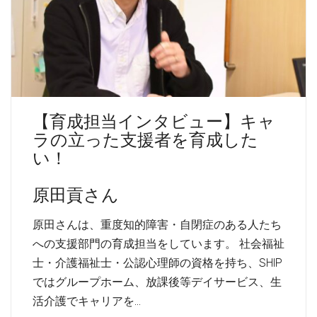
【育成担当インタビュー】キャ
ラの立った支援者を育成した
い！
原田貢さん
原田さんは、重度知的障害・自閉症のある人たち
への支援部門の育成担当をしています。 社会福祉
士・介護福祉士・公認心理師の資格を持ち、SHIP
ではグループホーム、放課後等デイサービス、生
活介護でキャリアを…