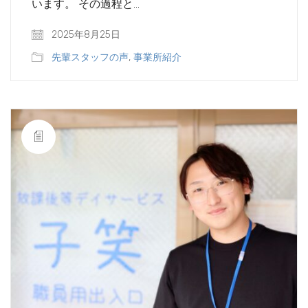
います。 その過程と…
2025年8月25日
先輩スタッフの声
,
事業所紹介