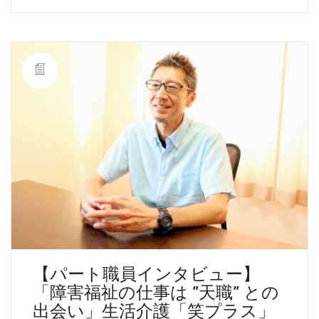
【パート職員インタビュー】
「障害福祉の仕事は ”天職” との
出会い」生活介護「笑プラス」