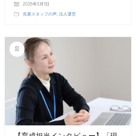
2025年3月1日
先輩スタッフの声
,
法人運営