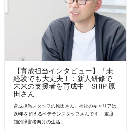
【育成担当インタビュー】「未
経験でも大丈夫！：新人研修で
未来の支援者を育成中」SHIP 原
田さん
育成担当スタッフの原田さん、福祉のキャリアは
20年を超えるベテランスタッフさんです。 重度
知的障害者向けの生活…