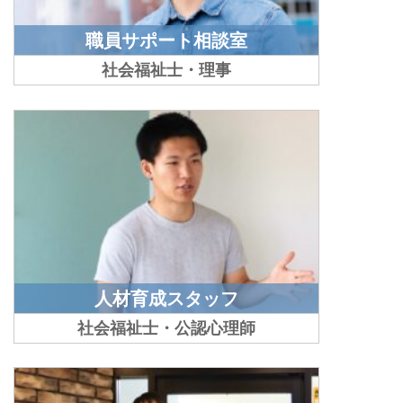
職員サポート相談室
社会福祉士・理事
人材育成スタッフ
社会福祉士・公認心理師