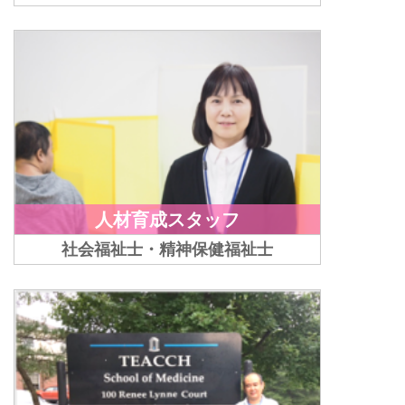
人材育成スタッフ
社会福祉士・精神保健福祉士