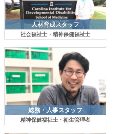
人材育成スタッフ
社会福祉士・精神保健福祉士
総務・人事スタッフ
精神保健福祉士・衛生管理者