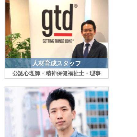
人材育成スタッフ
公認心理師・精神保健福祉士・理事