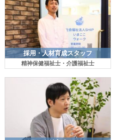
採用・人材育成スタッフ
精神保健福祉士・介護福祉士