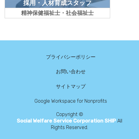
採用・人材育成スタッフ
精神保健福祉士・社会福祉士
プライバシーポリシー
お問い合わせ
サイトマップ
Google Workspace for Nonprofits
Copyright ©
Social Welfare Service Corporation SHIP
All
Rights Reserved.