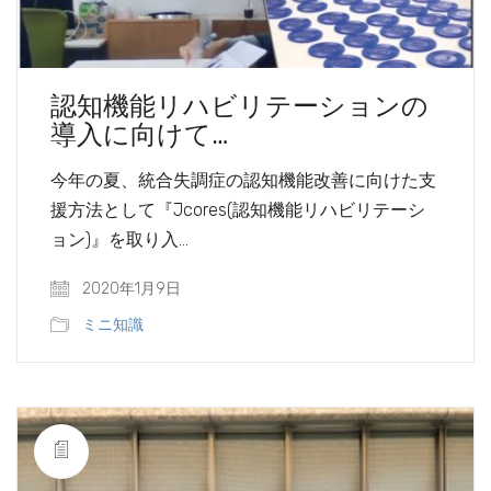
認知機能リハビリテーションの
導入に向けて…
今年の夏、統合失調症の認知機能改善に向けた支
援方法として『Jcores(認知機能リハビリテーシ
ョン)』を取り入…
2020年1月9日
ミニ知識