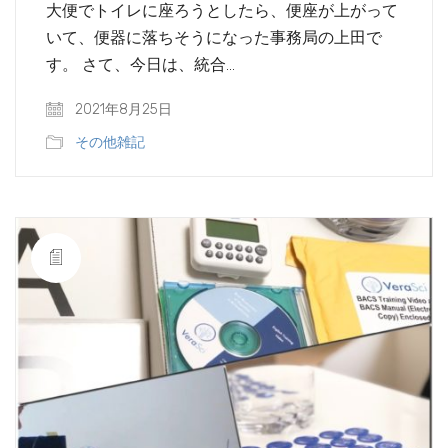
大便でトイレに座ろうとしたら、便座が上がって
いて、便器に落ちそうになった事務局の上田で
す。 さて、今日は、統合…
2021年8月25日
その他雑記