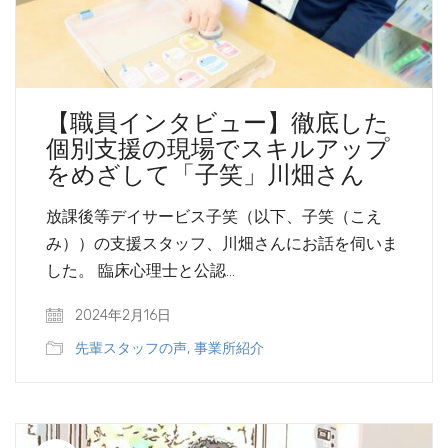
【職員インタビュー】徹底した
個別支援の現場でスキルアップ
をめざして「子笑」川畑さん
放課後等デイサービス子笑（以下、子笑（こえ
み））の支援スタッフ、川畑さんにお話を伺いま
した。 臨床心理士と公認…
2024年2月16日
先輩スタッフの声
,
事業所紹介