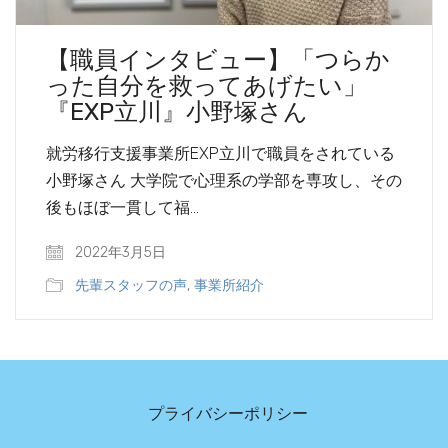
【職員インタビュー】「つらか
った自分を救ってあげたい」
『EXP立川』小野塚さん
就労移行支援事業所EXP立川で職員をされている
小野塚さん 大学院で心理系の学部を専攻し、その
後もほぼ一貫して福…
2022年3月5日
先輩スタッフの声
,
事業所紹介
プライバシーポリシー