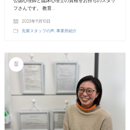
公認心理師と臨床心理士の資格をお持ちのスタッ
フさんです。 教育…
2023年11月10日
先輩スタッフの声
,
事業所紹介