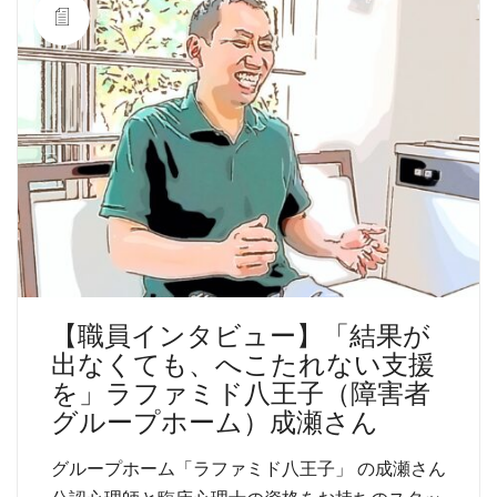
【職員インタビュー】「結果が
出なくても、へこたれない支援
を」ラファミド八王子（障害者
グループホーム）成瀬さん
グループホーム「ラファミド八王子」 の成瀬さん