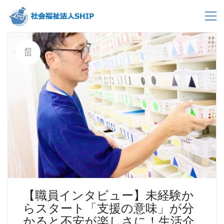
【職員インタビュー】未経験か
らスタート「支援の意味」が分
かると不安が楽しさに！生活介