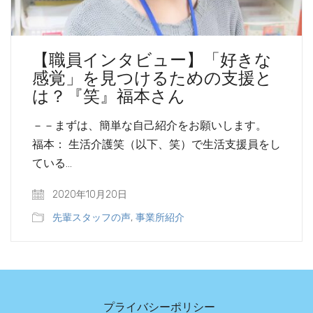
【職員インタビュー】「好きな
感覚」を見つけるための支援と
は？『笑』福本さん
－－まずは、簡単な自己紹介をお願いします。
福本： 生活介護笑（以下、笑）で生活支援員をし
ている…
2020年10月20日
先輩スタッフの声
,
事業所紹介
プライバシーポリシー