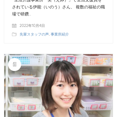
されている伊能（いのう）さん、 複数の福祉の職
場で研鑽…
2022年10月4日
先輩スタッフの声
,
事業所紹介