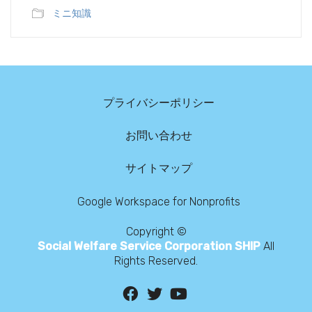
ミニ知識
プライバシーポリシー
お問い合わせ
サイトマップ
Google Workspace for Nonprofits
Copyright ©
Social Welfare Service Corporation SHIP
All
Rights Reserved.