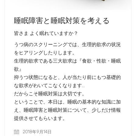
睡眠障害と睡眠対策を考える
皆さま よく眠れていますか？
うつ病のスクリーニングでは、生理的欲求の状況
をヒアリングしたりします。
生理的欲求である三大欲求は『食欲・性欲・睡眠
欲』
抑うつ状態になると、人が当たり前にもつ基礎的
な欲求がわいてこなくなります…
だからこそ睡眠対策は大切です。
ということで、本日は、睡眠の基本的な知識に加
え、睡眠障害と睡眠対策について、少しだけ情報
提供させてもらいます。
2018年9月14日