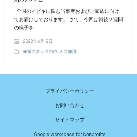
全国のイビキに悩む当事者およびご家族に向け
てお届けしております。 さて、今回は術後２週間
の様子を…
2022年6月18日
先輩スタッフの声
,
ミニ知識
プライバシーポリシー
お問い合わせ
サイトマップ
Google Workspace for Nonprofits