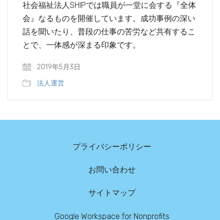
社会福祉法人SHIPでは職員が一堂に会する『全体
会』なるものを開催しています。成功事例の深い
話を聞いたり、普段の仕事の苦労など共有するこ
とで、一体感が深まる印象です。
2019年5月3日
法人運営
プライバシーポリシー
お問い合わせ
サイトマップ
Google Workspace for Nonprofits