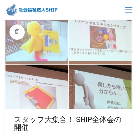
スタッフ大集合！ SHIP全体会の
開催