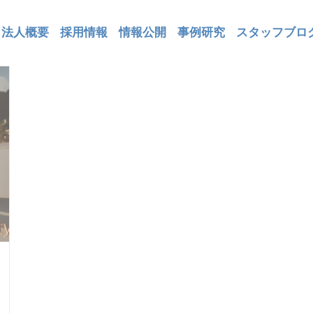
法人概要
採用情報
情報公開
事例研究
スタッフブロ