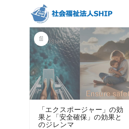
「エクスポージャー」の効
果と「安全確保」の効果と
のジレンマ