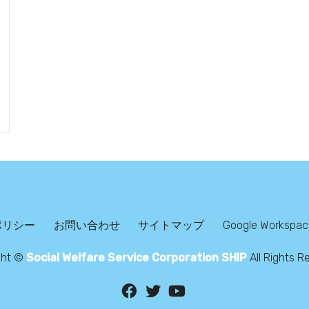
ポリシー
お問い合わせ
サイトマップ
Google Workspace
ght ©
Social Welfare Service Corporation SHIP
All Rights R