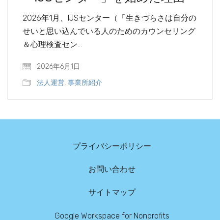
2026年1月、IJSセンター（「生きづらさは自分の
せいと思い込んでいる人のためのカウンセリング
＆心理検査セン…
2026年6月1日
法人運営
,
事業所紹介
プライバシーポリシー
お問い合わせ
サイトマップ
Google Workspace for Nonprofits