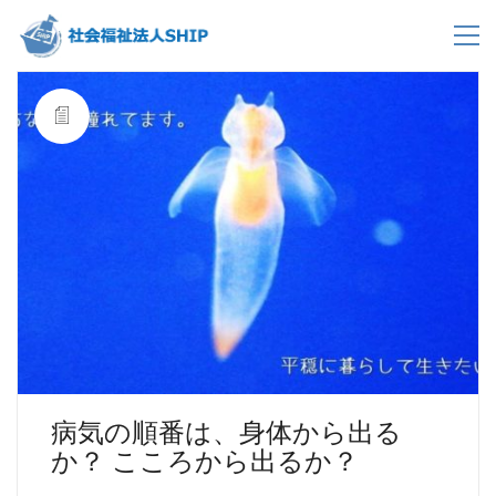
病気の順番は、身体から出る
か？ こころから出るか？