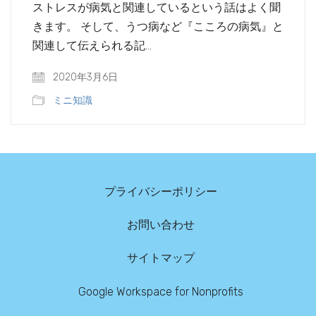
ストレスが病気と関連しているという話はよく聞
きます。 そして、うつ病など『こころの病気』と
関連して伝えられる記…
2020年3月6日
ミニ知識
プライバシーポリシー
お問い合わせ
サイトマップ
Google Workspace for Nonprofits