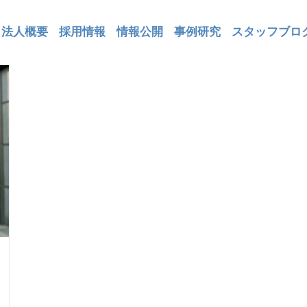
法人概要
採用情報
情報公開
事例研究
スタッフブロ