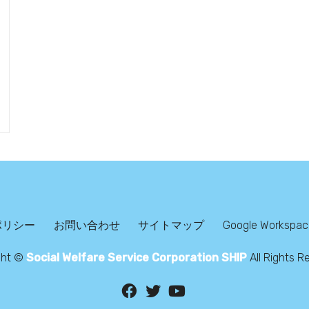
ポリシー
お問い合わせ
サイトマップ
Google Workspace
ght ©
Social Welfare Service Corporation SHIP
All Rights R