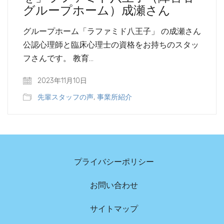
グループホーム）成瀬さん
グループホーム「ラファミド八王子」 の成瀬さん
公認心理師と臨床心理士の資格をお持ちのスタッ
フさんです。 教育…
2023年11月10日
先輩スタッフの声
,
事業所紹介
プライバシーポリシー
お問い合わせ
サイトマップ