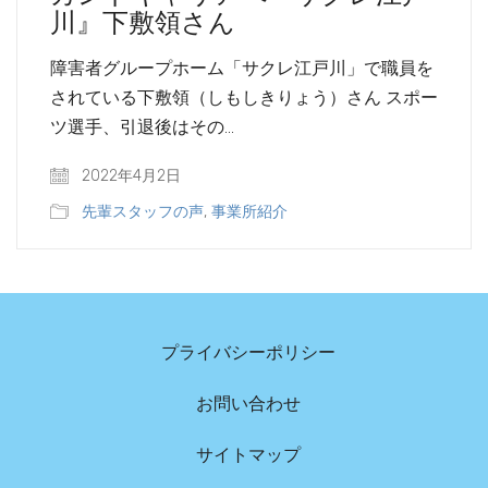
川』下敷領さん
障害者グループホーム「サクレ江戸川」で職員を
されている下敷領（しもしきりょう）さん スポー
ツ選手、引退後はその…
2022年4月2日
先輩スタッフの声
,
事業所紹介
プライバシーポリシー
お問い合わせ
サイトマップ