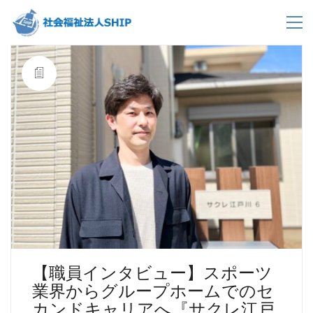
【職員インタビュー】スポーツ
業界からグループホームでのセ
カンドキャリアへ『サクレ江戸