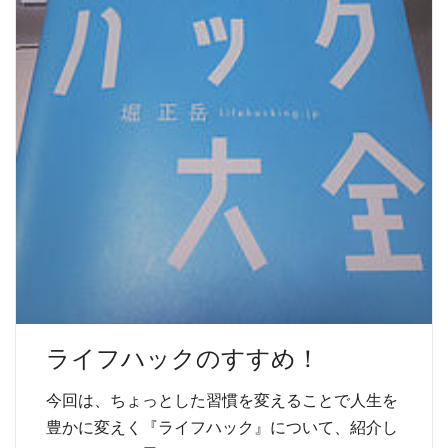
ライフハックのすすめ！
今回は、ちょっとした習慣を変えることで人生を
豊かに変えく『ライフハック』について、紹介し