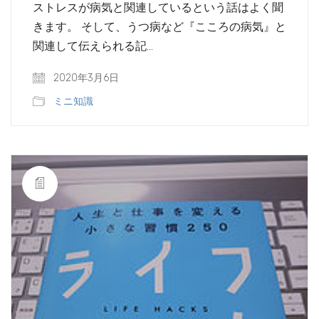
ストレスが病気と関連しているという話はよく聞
きます。 そして、うつ病など『こころの病気』と
関連して伝えられる記…
2020年3月6日
ミニ知識