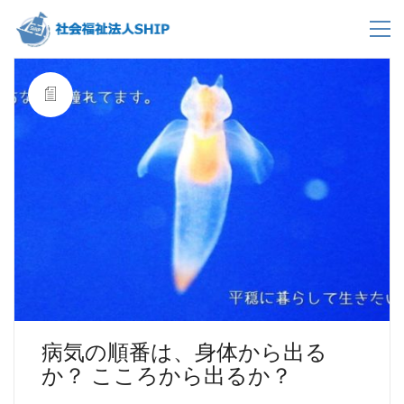
病気の順番は、身体から出る
か？ こころから出るか？