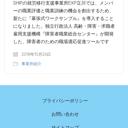
SHIPの就労移行支援事業所EXP立川では、メンバ
ーの職業評価と職業訓練の機会を創出するため、
新たに『幕張式ワークサンプル』を導入すること
になりました。独立行政法人 高齢・障害・求職者
雇用支援機構『障害者職業総合センター』が開発
した、障害者のための職場適応促進ツールです
2018年10月26日
事業所紹介
プライバシーポリシー
お問い合わせ
サイトマップ