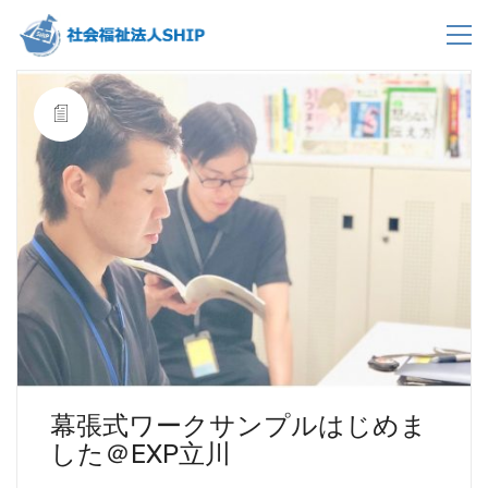
幕張式ワークサンプルはじめま
した＠EXP立川