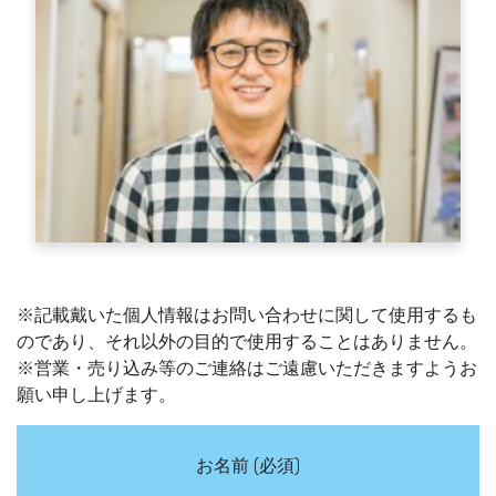
※記載戴いた個人情報はお問い合わせに関して使用するも
のであり、それ以外の目的で使用することはありません。
※営業・売り込み等のご連絡はご遠慮いただきますようお
願い申し上げます。
お名前 (必須)