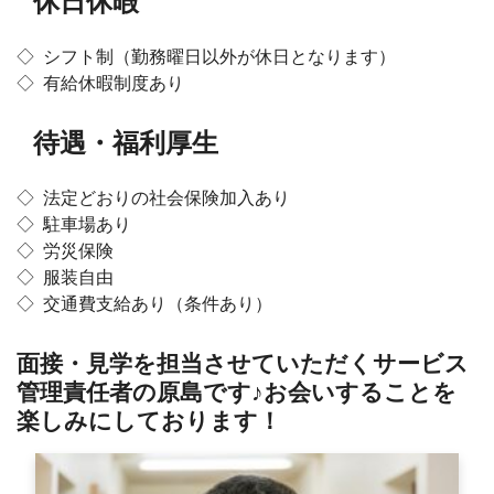
休日休暇
◇ シフト制（勤務曜日以外が休日となります）
◇ 有給休暇制度あり
待遇・福利厚生
◇ 法定どおりの社会保険加入あり
◇ 駐車場あり
◇ 労災保険
◇ 服装自由
◇ 交通費支給あり（条件あり）
面接・見学を担当させていただくサービス
管理責任者の原島です♪お会いすることを
楽しみにしております！