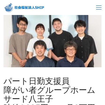
パート日勤支援員
障がい者グループホーム
サード八王子