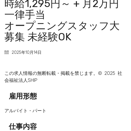
時給1,295円～ + 月2万円
一律手当
オープニングスタッフ大
募集 未経験OK
2025年10月14日
この求人情報の無断転載・掲載を禁じます。© 2025 社
会福祉法人SHIP
雇用形態
アルバイト・パート
仕事内容