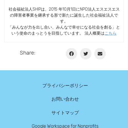
社会福祉法人SHIPは、2015 年10月1日にNPO法人エスエスエス
の障害者事業を継承する形で新たに誕生した社会福祉法人で
す。
「みんなが力を出し合い、みんなで幸せになる社会を創る」と
いう使命のまっとうを目指しています。 法人概要は
こちら
Share:
プライバシーポリシー
お問い合わせ
サイトマップ
Google Workspace for Nonprofits