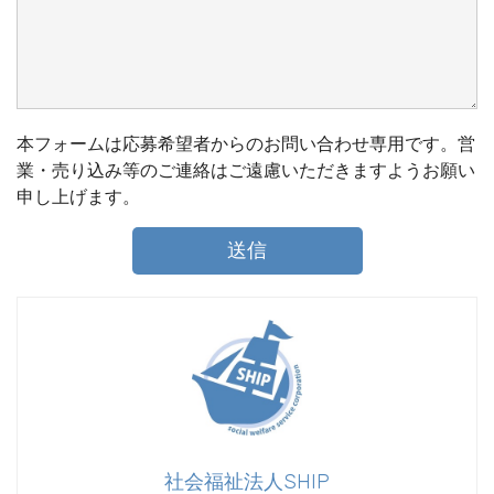
本フォームは応募希望者からのお問い合わせ専用です。営
業・売り込み等のご連絡はご遠慮いただきますようお願い
申し上げます。
社会福祉法人SHIP