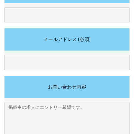
メールアドレス (必須)
お問い合わせ内容